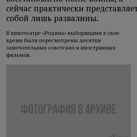
сейчас практически представляе
собой лишь развалины.
В кинотеатре «Родина» выборжцами в свое
время были пересмотрены десятки
замечательных советских и иностранных
фильмов.