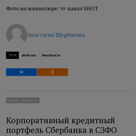
Фото на миниатюре: тг-канал SHOT
Анастасия Щербакова
ТЕГИ
убийство
Ленобласть
Новости
Экономика
Корпоративный кредитный
портфель Сбербанка в СЗФО