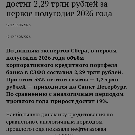
достиг 2,29 трлн рублей за
первое полугодие 2026 года
17:12 06.08.2026
17:12 06.08.2026
По данным экспертов Сбера, в первом
полугодии 2026 года объём
корпоративного кредитного портфеля
банка в СЗФО составил 2,29 трлн рублей.
При этом 53% от этой суммы — 1,2 трлн
рублей — приходится на Санкт-Петербург.
По сравнению с аналогичным периодом
прошлого года прирост достиг 19%.
Наибольшую динамику кредитования по
сравнению с аналогичным периодом
прошлого года показали нефтегазовая