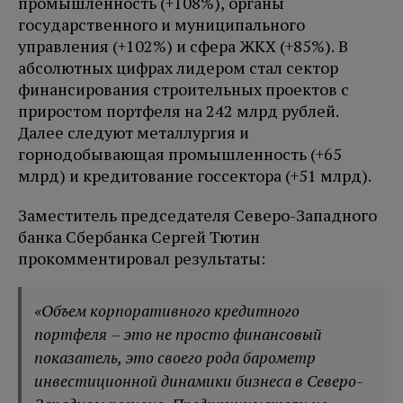
промышленность (+108%), органы
государственного и муниципального
управления (+102%) и сфера ЖКХ (+85%). В
абсолютных цифрах лидером стал сектор
финансирования строительных проектов с
приростом портфеля на 242 млрд рублей.
Далее следуют металлургия и
горнодобывающая промышленность (+65
млрд) и кредитование госсектора (+51 млрд).
Заместитель председателя Северо-Западного
банка Сбербанка Сергей Тютин
прокомментировал результаты:
«Объем корпоративного кредитного
портфеля – это не просто финансовый
показатель, это своего рода барометр
инвестиционной динамики бизнеса в Северо-