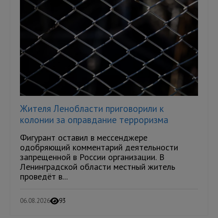
Жителя Ленобласти приговорили к
колонии за оправдание терроризма
Фигурант оставил в мессенджере
одобряющий комментарий деятельности
запрещенной в России организации. В
Ленинградской области местный житель
проведёт в...
06.08.2026
93