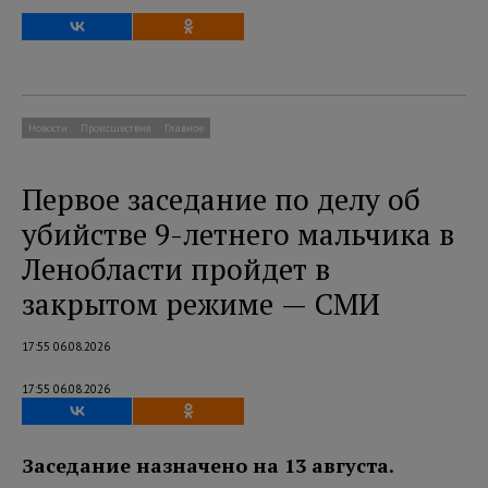
Новости
Происшествия
Главное
Первое заседание по делу об
убийстве 9-летнего мальчика в
Ленобласти пройдет в
закрытом режиме — СМИ
17:55 06.08.2026
17:55 06.08.2026
Заседание назначено на 13 августа.