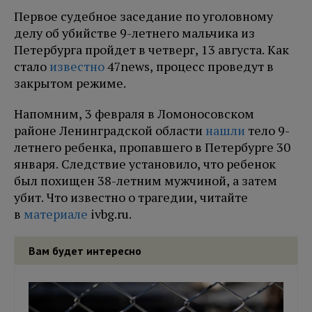
Первое судебное заседание по уголовному
делу об убийстве 9-летнего мальчика из
Петербурга пройдет в четверг, 13 августа. Как
стало
известно
47news, процесс проведут в
закрытом режиме.
Напомним, 3 февраля в Ломоносовском
районе Ленинградской области
нашли
тело 9-
летнего ребенка, пропавшего в Петербурге 30
января. Следствие установило, что ребенок
был похищен 38-летним мужчиной, а затем
убит. Что известно о трагедии, читайте
в
материале
ivbg.ru.
Вам будет интересно