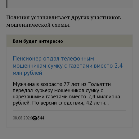
Полиция устанавливает других участников
мошеннической схемы.
Вам будет интересно
Пенсионер отдал телефонным
мошенникам сумку с газетами вместо 2,4
млн рублей
Мужчина в возрасте 77 лет из Тольятти
передал курьеру мошенников сумку с
нарезанными газетами вместо 2,4 миллиона
рублей. По версии следствия, 42-летн...
08.08.2026
344