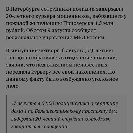
В Петербурге сотрудники полиции задержали
20-летнего курьера мошенников, забравшего у
пожилой жительницы Приозерска 4,5 млн
рублей. Об этом 9 августа сообщает
региональное управление МВД России.
В минувший четверг, 6 августа, 79-летняя
женщина обратилась в отделение полиции,
заявив, что под влиянием неизвестных
передала курьеру все свои накопления. По
данному факту было возбуждено уголовное
дело.
«7 августа в 04:00 полицейскими в квартире
дома 1 по Большеохтинскому проспекту был
задержан 20-летний студент колледжа», —
говорится в сообщении.