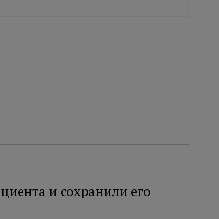
циента и сохранили его