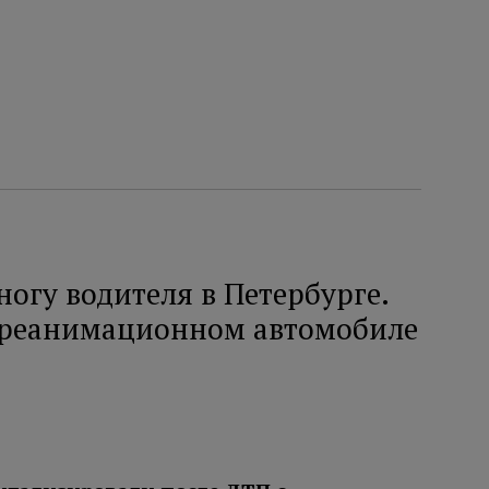
ногу водителя в Петербурге.
 реанимационном автомобиле