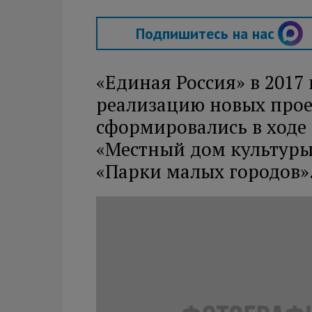
Подпишитесь на нас
«Единая Россия» в 2017
реализацию новых прое
сформировались в ходе
«Местный дом культуры
«Парки малых городов»