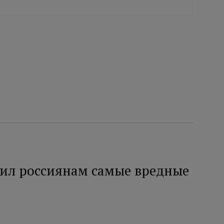
ил россиянам самые вредные