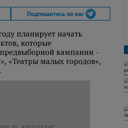
Подпишитесь на нас
 году планирует начать
ктов, которые
 предвыборной кампании -
», «Театры малых городов»,
.