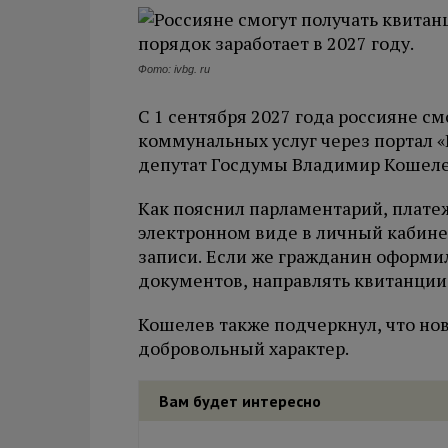
Фото: ivbg. ru
С 1 сентября 2027 года россияне см
коммунальных услуг через портал «
депутат Госдумы Владимир Кошеле
Как пояснил парламентарий, плате
электронном виде в личный кабине
записи. Если же гражданин оформи
документов, направлять квитанции 
Кошелев также подчеркнул, что но
добровольный характер.
Вам будет интересно