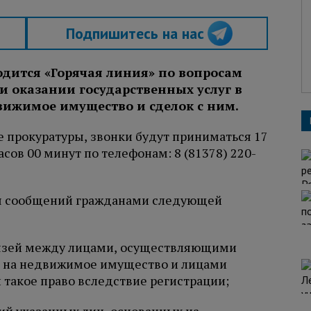
Подпишитесь на нас
дится «Горячая линия» по вопросам
 оказании государственных услуг в
вижимое имущество и сделок с ним.
бе прокуратуры, звонки будут приниматься 17
асов 00 минут по телефонам: 8 (81378) 220-
ля сообщений гражданами следующей
связей между лицами, осуществляющими
в на недвижимое имущество и лицами
такое право вследствие регистрации;