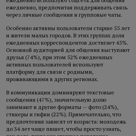
ежедневно используют соцсеть для общения
ежедневно, предпочитая поддерживать связь
через личные сообщения и групповые чаты.
Особенно активны пользователи старше 55 лет
и жители малых городов. В этих группах доля
ежедневных корреспондентов достигает 45%.
Основной аудиторией для общения выступают
друзья (74%), при этом 52% ежедневных
активных пользователей используют
платформу для связи с родными,
проживающими в других регионах.
В коммуникации доминируют текстовые
сообщения (47%), значительную долю
занимают и другие форматы — фото (24%),
стикеры и гифки (22%). Примечательно, что
предпочтения зависят от возраста: молодежь
до 34 лет чаще пишет, чтобы просто узнать,