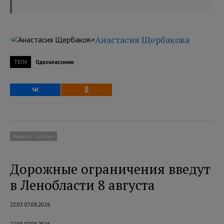
Анастасия Щербакова
ТЕГИ
Одноклассники
Новости
Социум
Дорожные ограничения введут
в Ленобласти 8 августа
22:03 07.08.2026
22:03 07.08.2026