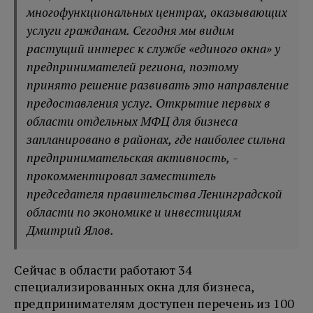
многофункциональных центрах, оказывающих
услуги гражданам. Сегодня мы видим
растущий интерес к службе «единого окна» у
предпринимателей региона, поэтому
принято решение развивать это направление
предоставления услуг. Открытие первых в
области отдельных МФЦ для бизнеса
запланировано в районах, где наиболее сильна
предпринимательская активность, -
прокомментировал заместитель
председателя правительства Ленинградской
области по экономике и инвестициям
Дмитрий Ялов.
Сейчас в области работают 34
специализированных окна для бизнеса,
предпринимателям доступен перечень из 100