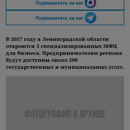
Подпишитесь на нас
Подпишитесь на нас
В 2017 году в Ленинградской области
откроются 5 специализированных МФЦ
для бизнеса. Предпринимателям региона
будут доступны около 200
государственных и муниципальных услуг.