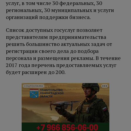
услуг, в том числе 30 федеральных, 30
региональных, 30 муниципальных и услуги
организаций поддержки бизнеса.
Список доступных госуслуг позволяет
представителям предпринимательства
решить большинство актуальных задач от
регистрации своего дела до подбора
персонала и размещения рекламы. В течение
2017 года перечень предоставляемых услуг
будет расширен до 200.
СОЦРЕКЛАМА