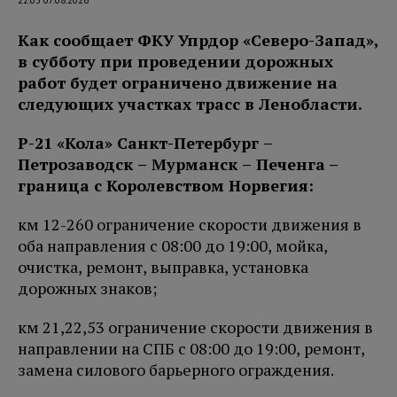
Как сообщает ФКУ Упрдор «Северо-Запад»,
в субботу при проведении дорожных
работ будет ограничено движение на
следующих участках трасс в Ленобласти.
Р-21 «Кола» Санкт-Петербург –
Петро
заводск – Мурманск – Печенга
–
граница с Королевством Норвегия:
км 12-260 ограничение скорости движения в
оба направления с 08:00 до 19:00, мойка,
очистка, ремонт, выправка, установка
дорожных знаков;
км 21,22,53 ограничение скорости движения в
направлении на СПБ с 08:00 до 19:00, ремонт,
замена силового барьерного ограждения.