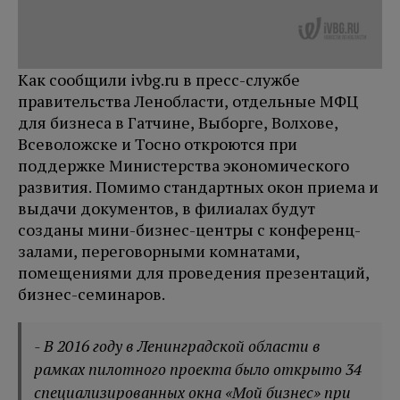
Как сообщили ivbg.ru в пресс-службе
правительства Ленобласти, отдельные МФЦ
для бизнеса в Гатчине, Выборге, Волхове,
Всеволожске и Тосно откроются при
поддержке Министерства экономического
развития. Помимо стандартных окон приема и
выдачи документов, в филиалах будут
созданы мини-бизнес-центры с конференц-
залами, переговорными комнатами,
помещениями для проведения презентаций,
бизнес-семинаров.
- В 2016 году в Ленинградской области в
рамках пилотного проекта было открыто 34
специализированных окна «Мой бизнес» при