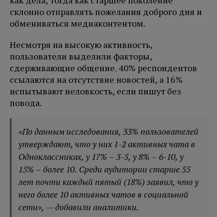
как дела, тогда как старшее поколение
склонно отправлять пожелания доброго дня и
обмениваться медиаконтентом.
Несмотря на высокую активность,
пользователи выделили факторы,
сдерживающие общение. 40% респондентов
ссылаются на отсутствие новостей, а 16%
испытывают неловкость, если пишут без
повода.
«По данным исследования, 33% пользователей
утверждают, что у них 1-2 активных чата в
Одноклассниках, у 17% – 3-5, у 8% – 6-10, у
15% – более 10. Среди аудитории старше 55
лет почти каждый пятый (18%) заявил, что у
него более 10 активных чатов в социальной
сети», — добавили аналитики.