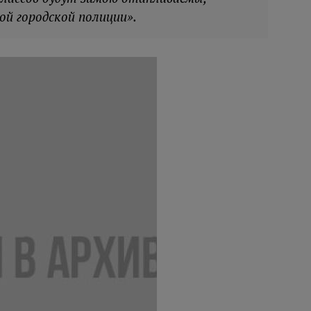
ой городской полиции».