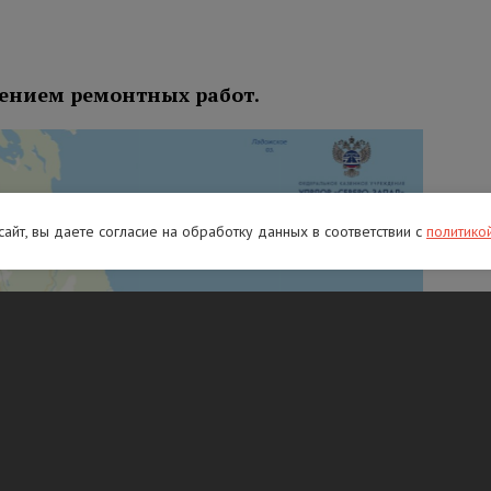
ением ремонтных работ.
 сайт, вы даете согласие на обработку данных в соответствии с
политико