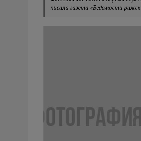
писала газета «Ведомости рижск