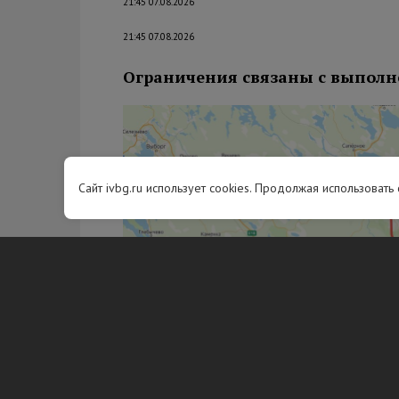
21:45 07.08.2026
21:45 07.08.2026
Ограничения связаны с выполн
Сайт ivbg.ru использует cookies. Продолжая использовать