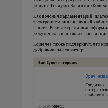
депутат Госдумы Владимир Кошеле
Как пояснил парламентарий, плате
электронном виде в личный кабине
записи. Если же гражданин оформи
документов, направлять квитанции 
Кошелев также подчеркнул, что но
добровольный характер.
Вам будет интересно
Врач назва
Среди них 
потеря созн
проблемы с 
03.06.2026
1020