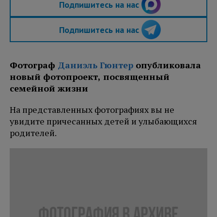
Подпишитесь на нас
Подпишитесь на нас
Фотограф
Даниэль Гюнтер
опубликовала
новый фотопроект, посвященный
семейной жизни
На представленных фотографиях вы не
увидите причесанных детей и улыбающихся
родителей.