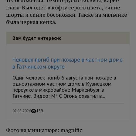
глаза. Был одет в кофту серого цвета, синие
шорты и синие босоножки. Также на мальчике
была черная кепка.
Вам будет интересно
Человек погиб при пожаре в частном доме
в Гатчинском округе
Один человек погиб 6 августа при пожаре в
одноэтажном частном доме в Кузнецком
переулке в микрорайоне Мариенбург в
Гатчине. Видео: МЧС Огонь охватил в...
07.08.2026
189
Фото на миниатюре: magnific