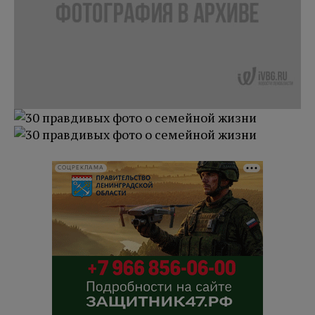
СОЦРЕКЛАМА