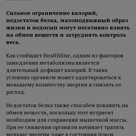
Сильное ограничение калорий,
недостаток белка, малоподвижный образ
жизни и недосып могут негативно влиять
на обмен веществ и затруднять контроль
веса.
Как сообщает Healthline, одним из факторов
замедления метаболизма является
длительный дефицит калорий. В таких
условиях организм может адаптироваться к
меньшему количеству энергии и снизить ее
расход.
Недостаток белка также способен повлиять на
обмен веществ, поскольку этот нутриент
необходим для сохранения мышечной массы.
При ее снижении организм начинает тратить
меньше энергии даже в состоянии покоя.