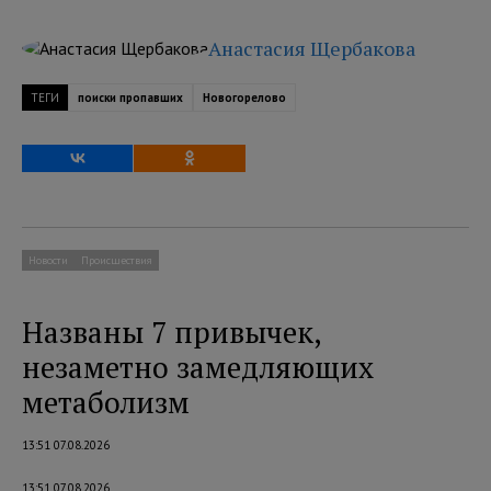
Анастасия Щербакова
ТЕГИ
поиски пропавших
Новогорелово
Новости
Происшествия
Названы 7 привычек,
незаметно замедляющих
метаболизм
13:51 07.08.2026
13:51 07.08.2026