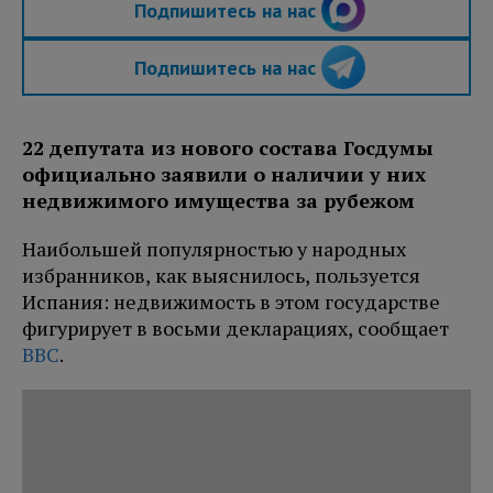
Подпишитесь на нас
Подпишитесь на нас
22 депутата из нового состава Госдумы
официально заявили о наличии у них
недвижимого имущества за рубежом
Наибольшей популярностью у народных
избранников, как выяснилось, пользуется
Испания: недвижимость в этом государстве
фигурирует в восьми декларациях, сообщает
BBC
.