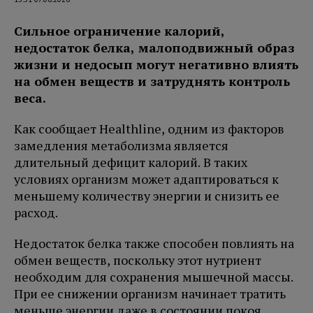
Сильное ограничение калорий,
недостаток белка, малоподвижный образ
жизни и недосып могут негативно влиять
на обмен веществ и затруднять контроль
веса.
Как сообщает Healthline, одним из факторов
замедления метаболизма является
длительный дефицит калорий. В таких
условиях организм может адаптироваться к
меньшему количеству энергии и снизить ее
расход.
Недостаток белка также способен повлиять на
обмен веществ, поскольку этот нутриент
необходим для сохранения мышечной массы.
При ее снижении организм начинает тратить
меньше энергии даже в состоянии покоя.