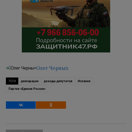
Олег Черных
ТЕГИ
декларации
доходы депутатов
Испания
Партия «Единая Россия»