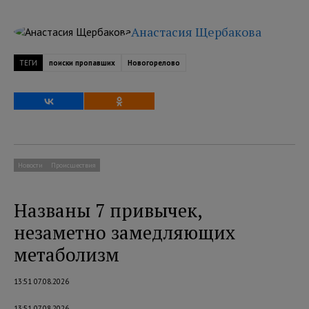
Анастасия Щербакова
ТЕГИ
поиски пропавших
Новогорелово
Новости
Происшествия
Названы 7 привычек,
незаметно замедляющих
метаболизм
13:51 07.08.2026
13:51 07.08.2026