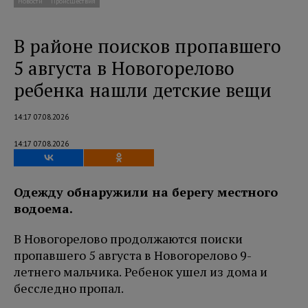
Новости
Происшествия
В районе поисков пропавшего
5 августа в Новогорелово
ребенка нашли детские вещи
14:17 07.08.2026
14:17 07.08.2026
Одежду обнаружили на берегу местного
водоема.
В Новогорелово продолжаются поиски
пропавшего 5 августа в Новогорелово 9-
летнего мальчика. Ребенок ушел из дома и
бесследно пропал.