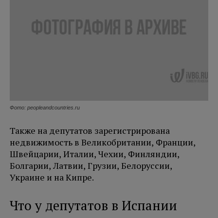
Фото: peopleandcountries.ru
Также на депутатов зарегистрирована
недвижимость в Великобритании, Франции,
Швейцарии, Италии, Чехии, Финляндии,
Болгарии, Латвии, Грузии, Белоруссии,
Украине и на Кипре.
Что у депутатов в Испании