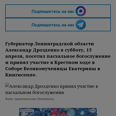
Подпишитесь на нас
Подпишитесь на нас
Губернатор Ленинградской области
Александр Дрозденко в субботу, 15
апреля, посетил пасхальное богослужение
и принял участие в Крестном ходе в
Соборе Великомученицы Екатерины в
Кингисеппе.
Фото: правительство Ленобласти
РЕКЛАМА