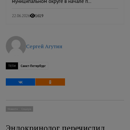
муниципальном округе в начале п...
22.06.2026
1619
Сергей Агутин
ТЕГИ
Санкт-Петербург
Новости
Социум
Эндокринолог перечислил