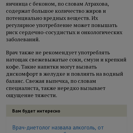
яичница с беконом, по словам Атрахова,
содержат большое количество жиров и
потенциально вредных веществ. Их
регулярное употребление может повышать
риск сердечно-сосудистых и онкологических
заболеваний.
Врач также не рекомендует употреблять
натощак свежевыжатые соки, смузи и крепкий
кофе. Такие напитки могут вызвать
дискомфорт в желудке и повлиять на водный
баланс. Свежая выпечка, по словам
специалиста, также нередко вызывает
ощущение тяжести.
Вам будет интересно
Врач-диетолог назвала алкоголь, от