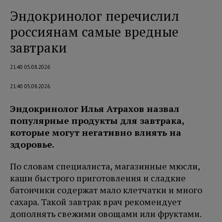
Эндокринолог перечислил
россиянам самые вредные
завтраки
21:40 05.08.2026
21:40 05.08.2026
Эндокринолог Илья Атрахов назвал
популярные продукты для завтрака,
которые могут негативно влиять на
здоровье.
По словам специалиста, магазинные мюсли,
каши быстрого приготовления и сладкие
батончики содержат мало клетчатки и много
сахара. Такой завтрак врач рекомендует
дополнять свежими овощами или фруктами.