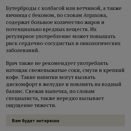
Бутерброды с колбасой или ветчиной, а также
яичница с беконом, по словам Атрахова,
содержат большое количество жиров и
потенциально вредных веществ. Их
регулярное употребление может повышать
риск сердечно-сосудистых и онкологических
заболеваний.
Врач также не рекомендует употреблять
натощак свежевыжатые соки, смузи и крепкий
кофе. Такие напитки могут вызвать
дискомфорт в желудке и повлиять на водный
баланс. Свежая выпечка, по словам
специалиста, также нередко вызывает
ощущение тяжести.
Вам будет интересно