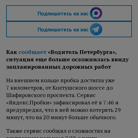
Подпишитесь на нас
Подпишитесь на нас
Как
сообщает
«Водитель Петербурга»,
ситуация еще больше осложнилась ввиду
запланированных дорожных работ
На внешнем кольце пробка достигла уже
7 километров, от Колтушского шоссе до
Шафировского проспекта. Сервис
«Яндекс.Пробки» зафиксировал её в 7:46 и
предупредил, что в ней можно потерять 29
минут, что на 20 минут больше обычного.
Также сервис сообщил о сложностях на