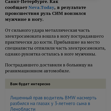
Санкт-Петербурге. Как
сообщает
Neva.Today
, в результате
происшествия руль СИМ вонзился
мужчине в ногу.
От сильного удара металлическая часть
электросамоката вошла в ногу пострадавшего
практически до кости. Прибывшие на место
специалисты отпилили часть электросамоката,
однако рукоятка осталась в ноге мужчины.
Пострадавшего доставили в больницу на
реанимационном автомобиле.
Вам будет интересно
Лишенный прав водитель BMW насмерть
разбился на глазах у 3-летнего сына в
Ленобласти