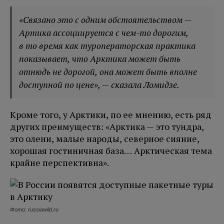
«Связано это с одним обстоятельством —
Артика ассоциируется с чем-то дорогим,
в то время как туроператорская практика
показывает, что Арктика может быть
отнюдь не дорогой, она может быть вполне
доступной по цене», — сказала Ломидзе.
Кроме того, у Арктики, по ее мнению, есть ряд
других преимуществ: «Арктика — это тундра,
это олени, малые народы, северное сияние,
хорошая гостиничная база… Арктическая тема
крайне перспективна».
Фото: russiawild.ru