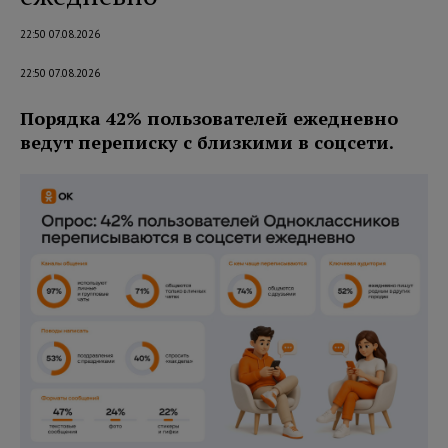
22:50 07.08.2026
22:50 07.08.2026
Порядка 42% пользователей ежедневно
ведут переписку с близкими в соцсети.