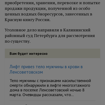
приобретении, хранении, перевозке и попытке
продажи продукции, полученной из особо
ценных водных биоресурсов, занесенных в
Красную книгу России.
Уголовное дело направили в Калининский
районный суд Петербурга для рассмотрения
по существу.
Вам будет интересно
Лифт привез тело мужчины в крови в
Ленсоветовском
Тело мужчины с признаками насильственной
смерти обнаружили в лифте многоэтажного
дома в поселке Ленсоветовский ночью 8
марта. Очевидцы рассказали, что...