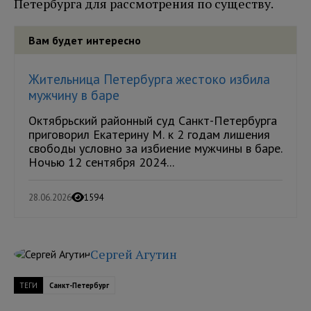
Петербурга для рассмотрения по существу.
Вам будет интересно
Жительница Петербурга жестоко избила
мужчину в баре
Октябрьский районный суд Санкт-Петербурга
приговорил Екатерину М. к 2 годам лишения
свободы условно за избиение мужчины в баре.
Ночью 12 сентября 2024...
28.06.2026
1594
Сергей Агутин
ТЕГИ
Санкт-Петербург