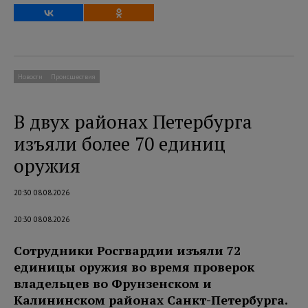
Новости
Происшествия
В двух районах Петербурга
изъяли более 70 единиц
оружия
20:30 08.08.2026
20:30 08.08.2026
Сотрудники Росгвардии изъяли 72
единицы оружия во время проверок
владельцев во Фрунзенском и
Калининском районах Санкт-Петербурга.