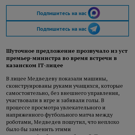
Подпишитесь на нас
Подпишитесь на нас
Шуточное предложение прозвучало из уст
премьер-министра во время встречи в
казанском IT-лицее
В лицее Медведеву показали машины,
сконструированы руками учащихся, которые
самостоятельно, без внешнего управления,
участвовали в игре и забивали голы. В
процессе просмотра увлекательного и
напряженного футбольного матча между
роботами, Медведев пошутил, что неплохо
было бы заменить этими