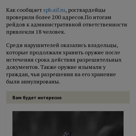
Как сообщает
spb.aif.ru
, росгвардейцы
проверили более 200 адресов.
По итогам
рейдов к административной ответственности
привлекли 18 человек.
Среди нарушителей оказались владельцы,
которые продолжали хранить оружие после
истечения срока действия разрешительных
документов. Также оружие изымали у
граждан, чьи разрешения на его хранение
были аннулированы.
Вам будет интересно