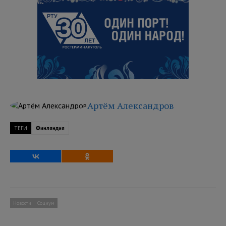
Артём Александров
ТЕГИ
Финляндия
Новости
Социум