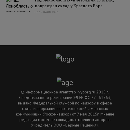
поврежден склад у Красного Бора
06:18 04.08.2026
© Информационное агентство Ivyborg.ru 2015 г.
Свидетельство о регистрации ЭЛ № ФС 77 - 61763,
выдано Федеральной службой по надзору в сфере
связи, информационных технологий и массовых
коммуникаций (Роскомнадзор) от 7 мая 2015г. Мнение
редакции может не совпадать с мнением авторов.
Учредитель ООО «Верные Решения».