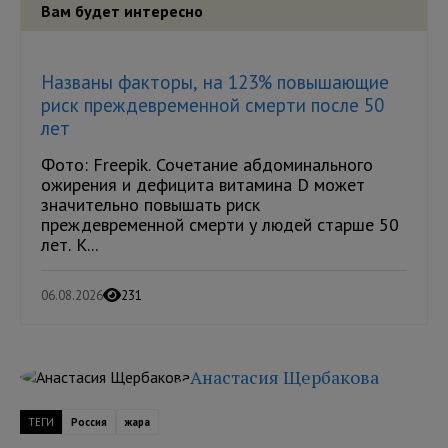
Вам будет интересно
Названы факторы, на 123% повышающие
риск преждевременной смерти после 50
лет
Фото: Freepik. Сочетание абдоминального
ожирения и дефицита витамина D может
значительно повышать риск
преждевременной смерти у людей старше 50
лет. К...
06.08.2026
231
Анастасия Щербакова
ТЕГИ
Россия
жара