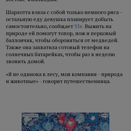
Шарлотта взяла с собой только немного риса -
остальную еду девушка планирует добыть
самостоятельно, сообщает
Yle.
Выжить на
природе ей помогут топор, нож и перцовый
баллончик, чтобы обороняться от медведей.
Также она захватила сотовый телефон на
солнечных батарейках, чтобы раз в неделю
звонить домой.
«Я не одинока в лесу, моя компания - природа
и животные» - говорит путешественница.
РЕКЛАМА