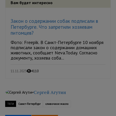
Вам будет интересно
Закон о содержании собак подписали в
Петербурге. Что запретили хозяевам
питомцев?
Фото: Freepik. В Санкт-Петербурге 10 ноября
подписали закон о содержании домашних
животных, сообщает Neva.Today. Согласно
документу, хозяева соба...
11.11.2025
4110
Сергей Агутин
ТЕГИ
Санкт-Петербург
сливочное масло