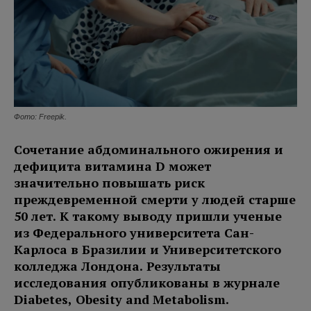
Фото: Freepik.
Сочетание абдоминального ожирения и
дефицита витамина D может
значительно повышать риск
преждевременной смерти у людей старше
50 лет. К такому выводу пришли ученые
из Федерального университета Сан-
Карлоса в Бразилии и Университетского
колледжа Лондона. Результаты
исследования опубликованы в журнале
Diabetes, Obesity and Metabolism.