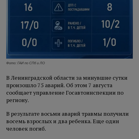
Фото: ГАИ по СПб и ЛО
В Ленинградской области за минувшие сутки
произошло 75 аварий. Об этом 7 августа
сообщает управление Госавтоинспекции по
региону.
В результате восьми аварий травмы получили
восемь взрослых и два ребенка. Еще один
человек погиб.