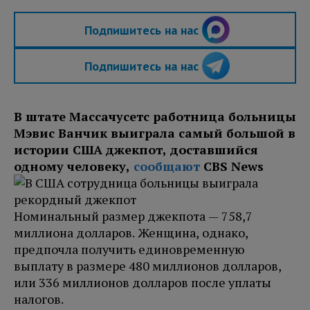
Подпишитесь на нас
Подпишитесь на нас
В штате Массачусетс работница больницы
Мэвис Ванчик выиграла самый большой в
истории США джекпот, доставшийся
одному человеку,
сообщают
CBS News
Номинальный размер джекпота — 758,7
миллиона долларов. Женщина, однако,
предпочла получить единовременную
выплату в размере 480 миллионов долларов,
или 336 миллионов долларов после уплаты
налогов.