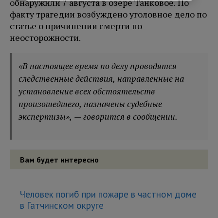
обнаружили 7 августа в озере Танковое. По
факту трагедии возбуждено уголовное дело по
статье о причинении смерти по
неосторожности.
«В настоящее время по делу проводятся
следственные действия, направленные на
установление всех обстоятельств
произошедшего, назначены судебные
экспертизы», — говорится в сообщении.
Вам будет интересно
Человек погиб при пожаре в частном доме
в Гатчинском округе