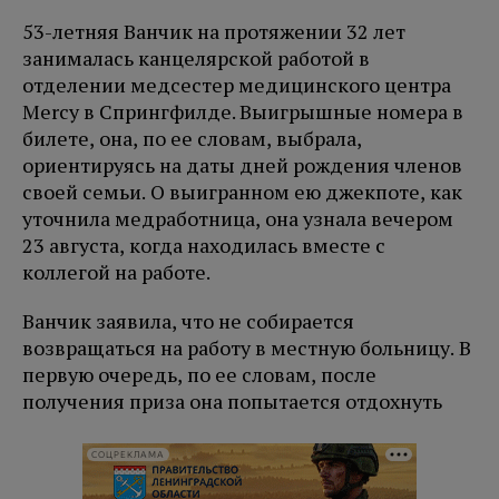
53-летняя Ванчик на протяжении 32 лет
занималась канцелярской работой в
отделении медсестер медицинского центра
Mercy в Спрингфилде. Выигрышные номера в
билете, она, по ее словам, выбрала,
ориентируясь на даты дней рождения членов
своей семьи. О выигранном ею джекпоте, как
уточнила медработница, она узнала вечером
23 августа, когда находилась вместе с
коллегой на работе.
Ванчик заявила, что не собирается
возвращаться на работу в местную больницу. В
первую очередь, по ее словам, после
получения приза она попытается отдохнуть
СОЦРЕКЛАМА