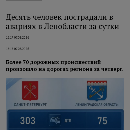
Десять человек пострадали в
авариях в Ленобласти за сутки
16:17 07.08.2026
16:17 07.08.2026
Более 70 дорожных происшествий
произошло на дорогах региона за четверг.