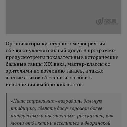
Организаторы культурного мероприятия
обещают увлекательный досуг. В программе
предусмотрены показательные исторические
бальные танцы XIX века, мастер-классы со
зрителями по изучению танцев, а также
чтение стихов об осени и о любви в
исполнении выборгских поэтов.
«Наше стремление ˗ возродить бальную
традицию, сделать досуг горожан более
интересным и насыщенным, рассказать, как
могли отдыхать и веселиться в дворянской