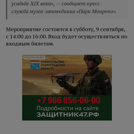
усадьбе ХIХ века», — сообщает пресс-
служба музея-заповедника «Парк Монрепо».
Мероприятие состоится в субботу, 9 сентября,
с 14:00 до 16:00. Вход будет осуществляться по
входным билетам.
СОЦРЕКЛАМА