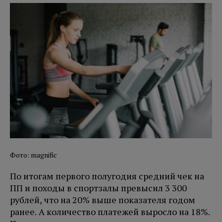
Фото: magnific
По итогам первого полугодия средний чек на
ПП и походы в спортзалы превысил 3 300
рублей, что на 20% выше показателя годом
ранее. А количество платежей выросло на 18%.