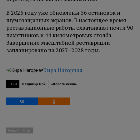
В 2025 году уже обновлены 56 остановок и
шумозащитных экранов. В настоящее время
реставрационные работы охватывают почти 90
памятников и 44 километровых столба.
Завершение масштабной реставрации
запланировано на 2027–2028 годы.
Кира Нагорная
ТЕГИ
Владимир Цой
«Дорога жизни»
Новости
Спорт