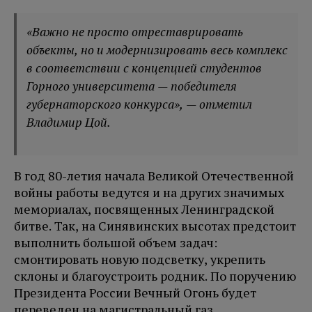
«Важно не просто отреставрировать
объекты, но и модернизировать весь комплекс
в соответствии с концепцией студентов
Горного университета — победителя
губернаторского конкурса», — отметил
Владимир Цой.
В год 80-летия начала Великой Отечественной
войны работы ведутся и на других значимых
мемориалах, посвященных Ленинградской
битве. Так, на Синявинских высотах предстоит
выполнить большой объем задач:
смонтировать новую подсветку, укрепить
склоны и благоустроить родник. По поручению
Президента России Вечный Огонь будет
переведен на магистральный газ.