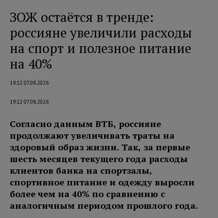
ЗОЖ остаётся в тренде:
россияне увеличили расходы
на спорт и полезное питание
на 40%
19:12 07.08.2026
19:12 07.08.2026
Согласно данным ВТБ, россияне
продолжают увеличивать траты на
здоровый образ жизни. Так, за первые
шесть месяцев текущего года расходы
клиентов банка на спортзалы,
спортивное питание и одежду выросли
более чем на 40% по сравнению с
аналогичным периодом прошлого года.