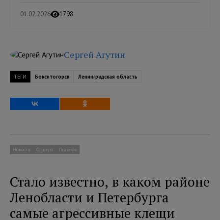
01.02.2026
1798
Сергей Агутин
ТЕГИ
Бокситогорск
Ленинградская область
Новости
Социум
Главное
Стало известно, в каком районе
Ленобласти и Петербурга
самые агрессивные клещи