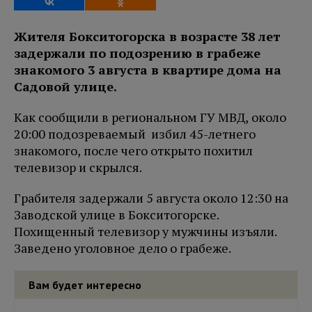
Жителя Бокситогорска в возрасте 38 лет
задержали по подозрению в грабеже
знакомого 3 августа в квартире дома на
Садовой улице.
Как сообщили в региональном ГУ МВД, около
20:00 подозреваемый избил 45-летнего
знакомого, после чего открыто похитил
телевизор и скрылся.
Грабителя задержали 5 августа около 12:30 на
Заводской улице в Бокситогорске.
Похищенный телевизор у мужчины изъяли.
Заведено уголовное дело о грабеже.
Вам будет интересно