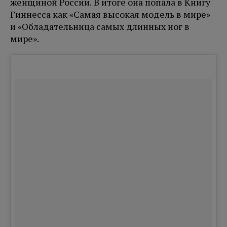
женщиной России. В итоге она попала в Книгу
Гиннесса как «Самая высокая модель в мире»
и «Обладательница самых длинных ног в
мире».