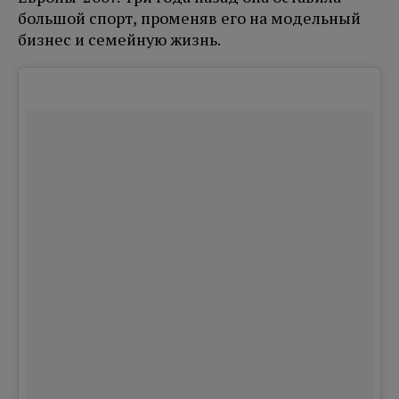
большой спорт, променяв его на модельный
бизнес и семейную жизнь.