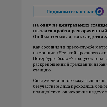
Подпишитесь на нас
На одну из центральных станци
пытался пройти разгоряченный
Он был голым, и, как следствие,
Как сообщили в пресс-службе метр
на станции «Невский проспект» око
Петербурге было +7 градусов тепла,
раскрепощенный гражданин избави
станцию.
Свидетели данного казуса сняли на
безучастные лица проходящих мим
полицейские, он искренне недоуме