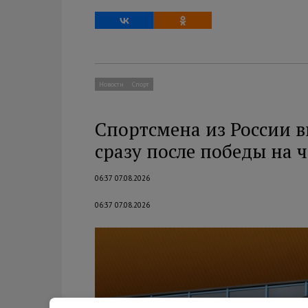
Новости
Спорт
Спортсмена из России 
сразу после победы на
06:37 07.08.2026
06:37 07.08.2026