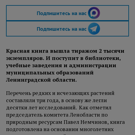
Подпишитесь на нас
Подпишитесь на нас
Красная книга вышла тиражом 2 тысячи
экземпляров. И поступит в библиотеки,
учебные заведения и администрации
муниципальных образований
Ленинградской области.
Перечень редких и исчезающих растений
составляли три года, в основу же легли
десятки лет исследований. Как отметил
председатель комитета Ленобласти по
природным ресурсам Павел Немчинов, книга
подготовлена на основании многолетних