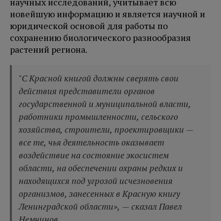
научных исследований, учитывает всю
новейшую информацию и является научной и
юридической основой для работы по
сохранению биологического разнообразия
растений региона.
"С Красной книгой должны сверять свои
действия представители органов
государственной и муниципальной власти,
работники промышленности, сельского
хозяйства, строители, проектировщики —
все те, чья деятельность оказывает
воздействие на состояние экосистем
области, на обеспечении охраны редких и
находящихся под угрозой исчезновения
организмов, занесенных в Красную книгу
Ленинградской области», — сказал Павел
Немчинов.