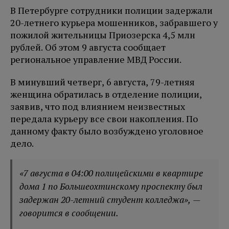
В Петербурге сотрудники полиции задержали
20-летнего курьера мошенников, забравшего у
пожилой жительницы Приозерска 4,5 млн
рублей. Об этом 9 августа сообщает
региональное управление МВД России.
В минувший четверг, 6 августа, 79-летняя
женщина обратилась в отделение полиции,
заявив, что под влиянием неизвестных
передала курьеру все свои накопления. По
данному факту было возбуждено уголовное
дело.
«7 августа в 04:00 полицейскими в квартире
дома 1 по Большеохтинскому проспекту был
задержан 20-летний студент колледжа», —
говорится в сообщении.