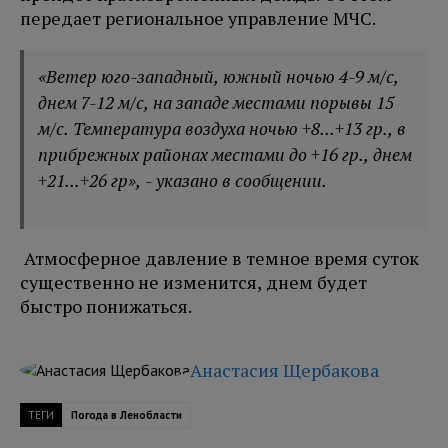
передает региональное управление МЧС.
«Ветер юго-западный, южный ночью 4-9 м/с,
днем 7-12 м/с, на западе местами порывы 15
м/с. Температура воздуха ночью +8...+13 гр., в
прибрежных районах местами до +16 гр., днем
+21...+26 гр», - указано в сообщении.
Атмосферное давление в темное время суток
существенно не изменится, днем будет
быстро понижаться.
Анастасия Щербакова
ТЕГИ
Погода в Ленобласти