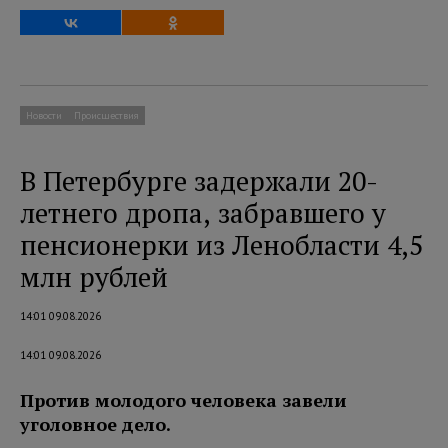
Новости
Происшествия
В Петербурге задержали 20-
летнего дропа, забравшего у
пенсионерки из Ленобласти 4,5
млн рублей
14:01 09.08.2026
14:01 09.08.2026
Против молодого человека завели
уголовное дело.