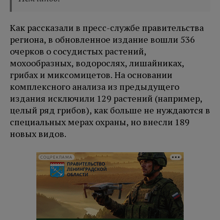
Как рассказали в пресс-службе правительства
региона, в обновленное издание вошли 536
очерков о сосудистых растений,
мохообразных, водорослях, лишайниках,
грибах и миксомицетов. На основании
комплексного анализа из предыдущего
издания исключили 129 растений (например,
целый ряд грибов), как больше не нуждаются в
специальных мерах охраны, но внесли 189
новых видов.
СОЦРЕКЛАМА