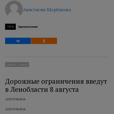
Анастасия Щербакова
ТЕГИ
Одноклассники
Новости
Социум
Дорожные ограничения введут
в Ленобласти 8 августа
22:03 07.08.2026
22:03 07.08.2026