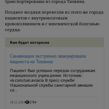
транспортированы из города Тихвина.
Позднее медики перевезли из этого же города
пациентов с внутримозговым
кровоизлиянием и с ишемической болезнью
сердца.
Вам будет интересно
Санавиация экстренно эвакуировала
пациента из Тихвина
Пациент был успешно передан сотрудникам
медицинского учреждения. Источник:
vk.com/san.aviacia В пресс-службе
Национальной службы санитарной авиации
со...
28.11.2019
2784