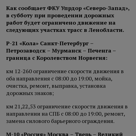
Как сообщает ФКУ Упрдор «Северо-Запад»,
в субботу при проведении дорожных
работ будет ограничено движение на
следующих участках трасс в Ленобласти.
Р-21 «Кола» Санкт-Петербург –
Петро
заводск – Мурманск – Печенга
–
граница с Королевством Норвегия:
км 12-260 ограничение скорости движения в
оба направления с 08:00 до 19:00, мойка,
очистка, ремонт, выправка, установка
дорожных знаков;
км 21,22,53 ограничение скорости движения в
направлении на СПБ с 08:00 до 19:00, ремонт,
замена силового барьерного ограждения.
М-10 «Россия» Москва – Тверь – Великий