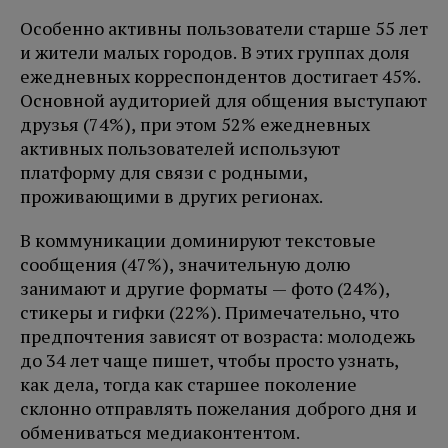
Особенно активны пользователи старше 55 лет
и жители малых городов. В этих группах доля
ежедневных корреспондентов достигает 45%.
Основной аудиторией для общения выступают
друзья (74%), при этом 52% ежедневных
активных пользователей используют
платформу для связи с родными,
проживающими в других регионах.
В коммуникации доминируют текстовые
сообщения (47%), значительную долю
занимают и другие форматы — фото (24%),
стикеры и гифки (22%). Примечательно, что
предпочтения зависят от возраста: молодежь
до 34 лет чаще пишет, чтобы просто узнать,
как дела, тогда как старшее поколение
склонно отправлять пожелания доброго дня и
обмениваться медиаконтентом.