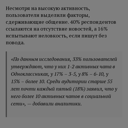
Несмотря на высокую активность,
пользователи выделили факторы,
сдерживающие общение. 40% респондентов
ссылаются на отсутствие новостей, а 16%
испытывают неловкость, если пишут без
повода.
«По данным исследования, 33% пользователей
утверждают, что у них 1-2 активных чата в
Одноклассниках, у 17% – 3-5, у 8% – 6-10, у
15% – более 10. Среди аудитории старше 55
лет почти каждый пятый (18%) заявил, что у
него более 10 активных чатов в социальной
сети», — добавили аналитики.