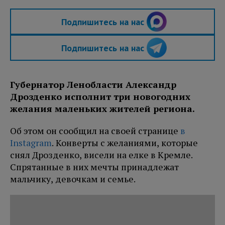
Подпишитесь на нас
Подпишитесь на нас
Губернатор Ленобласти Александр
Дрозденко исполнит три новогодних
желания маленьких жителей региона.
Об этом он сообщил на своей странице
в
Instagram
. Конверты с желаниями, которые
снял Дрозденко, висели на елке в Кремле.
Спрятанные в них мечты принадлежат
мальчику, девочкам и семье.