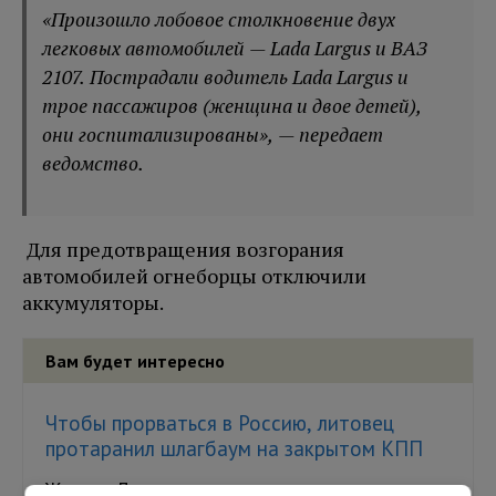
«Произошло лобовое столкновение двух
легковых автомобилей — Lada Largus и ВАЗ
2107. Пострадали водитель Lada Largus и
трое пассажиров (женщина и двое детей),
они госпитализированы», — передает
ведомство.
Для предотвращения возгорания
автомобилей огнеборцы отключили
аккумуляторы.
Вам будет интересно
Чтобы прорваться в Россию, литовец
протаранил шлагбаум на закрытом КПП
Жителя Литвы задержали после попытки