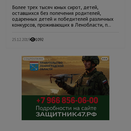
Более трех тысяч юных сирот, детей,
оставшихся без попечения родителей,
одаренных детей и победителей различных
конкурсов, проживающих в Ленобласти, п...
25.12.2019
1092
СОЦРЕКЛАМА