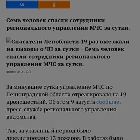
Семь человек спасли сотрудники
регионального управления МЧС за сутки.
Фото: МЧС ЛО
За минувшие сутки управление МЧС по
Ленинградской области отреагировало на 19
происшествий. Об этом 9 августа
сообщает
пресс-служба регионального управления
ведомства.
Так, за указанный период было
ликвидировано 13 пожаров. В работах было