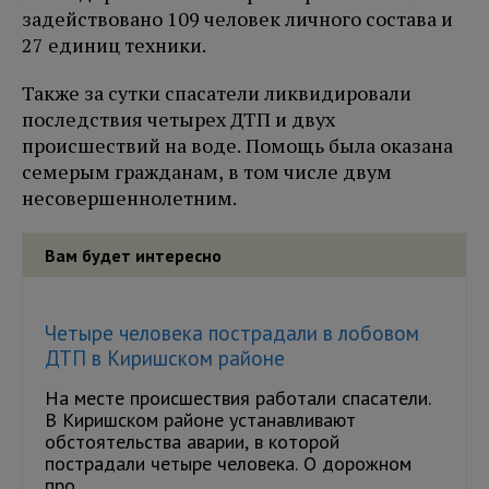
задействовано 109 человек личного состава и
27 единиц техники.
Также за сутки спасатели ликвидировали
последствия четырех ДТП и двух
происшествий на воде. Помощь была оказана
семерым гражданам, в том числе двум
несовершеннолетним.
Вам будет интересно
Четыре человека пострадали в лобовом
ДТП в Киришском районе
На месте происшествия работали спасатели.
В Киришском районе устанавливают
обстоятельства аварии, в которой
пострадали четыре человека. О дорожном
про...