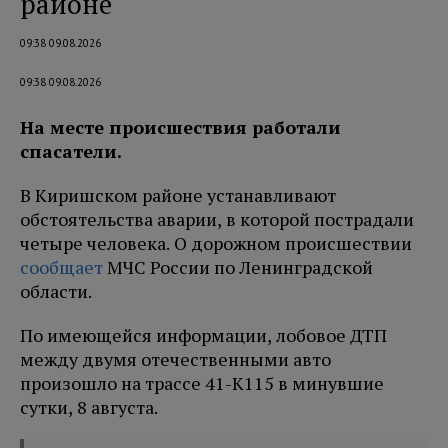
районе
09:38 09.08.2026
09:38 09.08.2026
На месте происшествия работали
спасатели.
В Киришском районе устанавливают
обстоятельства аварии, в которой пострадали
четыре человека. О дорожном происшествии
сообщает
МЧС России по Ленинградской
области.
По имеющейся информации, лобовое ДТП
между двумя отечественными авто
произошло на трассе 41-К115 в минувшие
сутки, 8 августа.