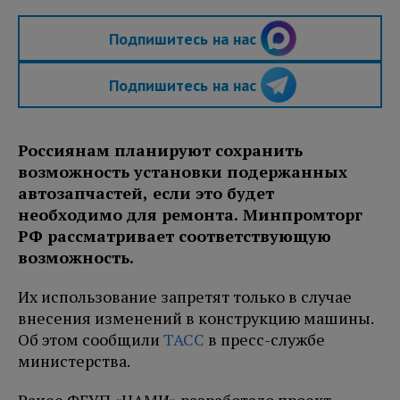
Подпишитесь на нас
Подпишитесь на нас
Россиянам планируют сохранить
возможность установки подержанных
автозапчастей, если это будет
необходимо для ремонта. Минпромторг
РФ рассматривает соответствующую
возможность.
Их использование запретят только в случае
внесения изменений в конструкцию машины.
Об этом сообщили
ТАСС
в пресс-службе
министерства.