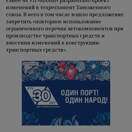
Ранее ФГУП «НАМИ» разработало проект
изменений в техрегламент Таможенного
союза. В него в том числе вошло предложение
запретить «повторное использование
ограниченного перечня автокомпонентов при
производстве транспортных средств и
внесении изменений в конструкцию
транспортных средств».
РЕКЛАМА