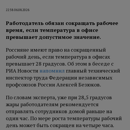
22:38 06.08.2026
Работодатель обязан сокращать рабочее
время, если температура в офисе
превышает допустимое значение.
Россияне имеют право на сокращенный
рабочий день, если температура в офисах
превышает 28 градусов. Об этом в беседе с
РИА Новости
напомнил
главный технический
инспектор труда Федерации независимых
профсоюзов России Алексей Безюков.
По словам эксперта, уже при 28,5 градусов
жары работодателям рекомендуется
отправлять сотрудников домой раньше на
один час. По мере роста температуры рабочий
день может быть сокращен на четыре часа.