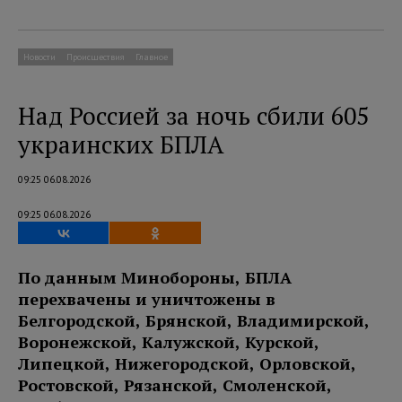
Новости
Происшествия
Главное
Над Россией за ночь сбили 605
украинских БПЛА
09:25 06.08.2026
09:25 06.08.2026
По данным Минобороны, БПЛА
перехвачены и уничтожены в
Белгородской, Брянской, Владимирской,
Воронежской, Калужской, Курской,
Липецкой, Нижегородской, Орловской,
Ростовской, Рязанской, Смоленской,