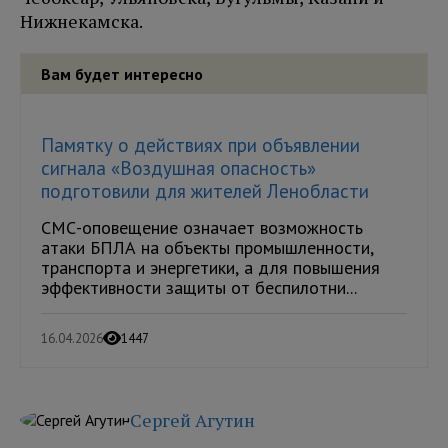
Нижнекамска.
Вам будет интересно
Памятку о действиях при объявлении
сигнала «Воздушная опасность»
подготовили для жителей Ленобласти
СМС-оповещение означает возможность
атаки БПЛА на объекты промышленности,
транспорта и энергетики, а для повышения
эффективности защиты от беспилотни...
16.04.2026
1447
Сергей Агутин