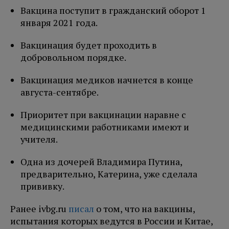
Вакцина поступит в гражданский оборот 1
января 2021 года.
Вакцинация будет проходить в
добровольном порядке.
Вакцинация медиков начнется в конце
августа-сентябре.
Приоритет при вакцинации наравне с
медицинскими работниками имеют и
учителя.
Одна из дочерей Владимира Путина,
предварительно, Катерина, уже сделала
прививку.
Ранее ivbg.ru
писал
о том, что на вакцины,
испытания которых ведутся в России и Китае,