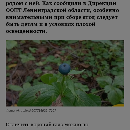
рядом с ней. Как сообщили в Дирекции
ООПТ Ленинградской области, особенно
внимательными при сборе ягод следует
быть детям и в условиях плохой
освещенности.
Фото: vk_ru/wall-207716922_7107
Отличить вороний глаз можно по