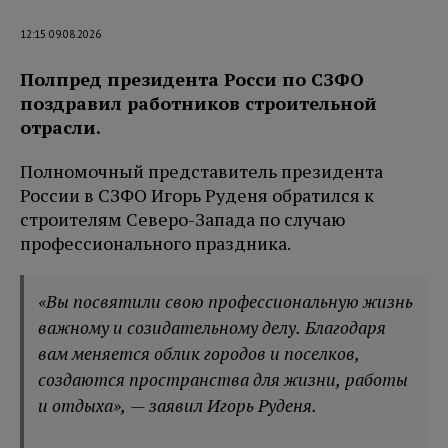
12:15 09.08.2026
Полпред президента Росси по СЗФО
поздравил работников строительной
отрасли.
Полномочный представитель президента
России в СЗФО Игорь Руденя обратился к
строителям Северо-Запада по случаю
профессионального праздника.
«Вы посвятили свою профессиональную жизнь
важному и созидательному делу. Благодаря
вам меняется облик городов и поселков,
создаются пространства для жизни, работы
и отдыха
», — заявил Игорь Руденя.