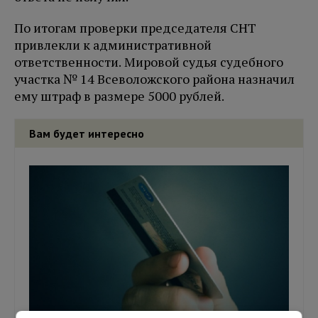
По итогам проверки председателя СНТ
привлекли к административной
ответственности. Мировой судья судебного
участка № 14 Всеволожского района назначил
ему штраф в размере 5000 рублей.
Вам будет интересно