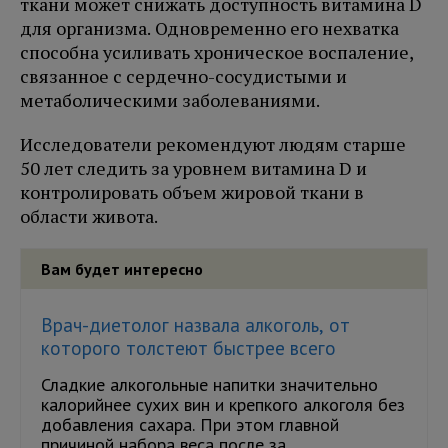
ткани может снижать доступность витамина D
для организма. Одновременно его нехватка
способна усиливать хроническое воспаление,
связанное с сердечно-сосудистыми и
метаболическими заболеваниями.
Исследователи рекомендуют людям старше
50 лет следить за уровнем витамина D и
контролировать объем жировой ткани в
области живота.
Вам будет интересно
Врач-диетолог назвала алкоголь, от
которого толстеют быстрее всего
Сладкие алкогольные напитки значительно
калорийнее сухих вин и крепкого алкоголя без
добавления сахара. При этом главной
причиной набора веса после за...