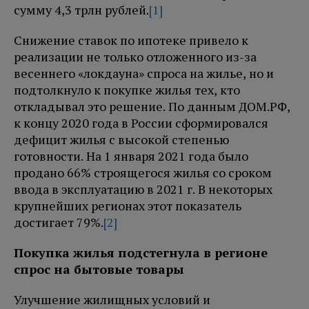
сумму 4,3 трлн рублей.
[1]
Снижение ставок по ипотеке привело к
реализации не только отложенного из-за
весеннего «локдауна» спроса на жилье, но и
подтолкнуло к покупке жилья тех, кто
откладывал это решение. По данным ДОМ.РФ,
к концу 2020 года в России сформировался
дефицит жилья с высокой степенью
готовности. На 1 января 2021 года было
продано 66% строящегося жилья со сроком
ввода в эксплуатацию в 2021 г. В некоторых
крупнейших регионах этот показатель
достигает 79%.
[2]
Покупка жилья подстегнула в регионе
спрос на бытовые товары
Улучшение жилищных условий и