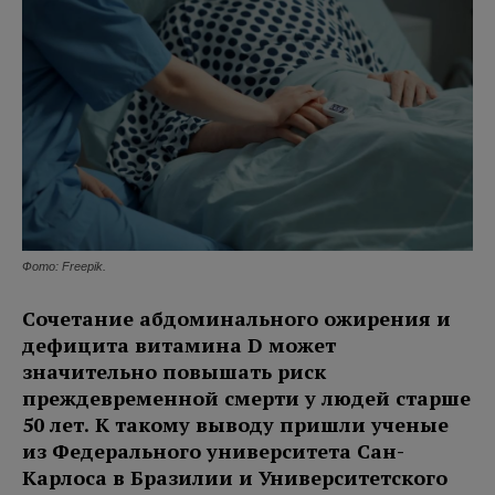
Фото: Freepik.
Сочетание абдоминального ожирения и
дефицита витамина D может
значительно повышать риск
преждевременной смерти у людей старше
50 лет. К такому выводу пришли ученые
из Федерального университета Сан-
Карлоса в Бразилии и Университетского