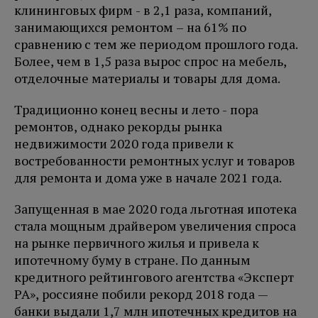
клининговых фирм - в 2,1 раза, компаний,
занимающихся ремонтом – на 61% по
сравнению с тем же периодом прошлого года.
Более, чем в 1,5 раза вырос спрос на мебель,
отделочные материалы и товары для дома.
Традиционно конец весны и лето - пора
ремонтов, однако рекорды рынка
недвижимости 2020 года привели к
востребованности ремонтных услуг и товаров
для ремонта и дома уже в начале 2021 года.
Запущенная в мае 2020 года льготная ипотека
стала мощным драйвером увеличения спроса
на рынке первичного жилья и привела к
ипотечному буму в стране. По данным
кредитного рейтингового агентства «Эксперт
РА», россияне побили рекорд 2018 года —
банки выдали 1,7 млн ипотечных кредитов на