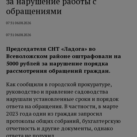
за нарушение работы с
обращениями
07:31 06.08.2026
07:31 06.08.2026
Председателя СНТ «Ладога» во
Всеволожском районе оштрафовали на
5000 рублей за нарушение порядка
рассмотрения обращений граждан.
Как сообщили в городской прокуратуре,
руководство и правление садоводства
нарушали установленные сроки и порядок
ответа на обращения. В частности, в марте
2023 года один из граждан запросил
протоколы общих собраний, бухгалтерскую
отчетность и другие документы, однако
ответа не получил.