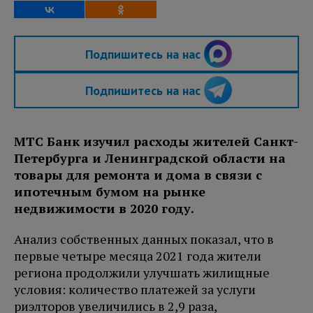
Подпишитесь на нас
Подпишитесь на нас
МТС Банк изучил расходы жителей Санкт-
Петербурга и Ленинградской области на
товары для ремонта и дома в связи с
ипотечным бумом на рынке
недвижимости в 2020 году.
Анализ собственных данных показал, что в
первые четыре месяца 2021 года жители
региона продолжили улучшать жилищные
условия: количество платежей за услуги
риэлторов увеличились в 2,9 раза,