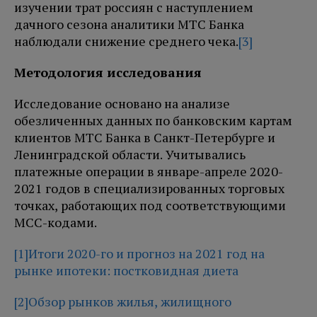
изучении трат россиян с наступлением
дачного сезона аналитики МТС Банка
наблюдали снижение среднего чека.
[3]
Методология исследования
Исследование основано на анализе
обезличенных данных по банковским картам
клиентов МТС Банка в Санкт-Петербурге и
Ленинградской области. Учитывались
платежные операции в январе-апреле 2020-
2021 годов в специализированных торговых
точках, работающих под соответствующими
MCC-кодами.
[1]
Итоги 2020-го и прогноз на 2021 год на
рынке ипотеки: постковидная диета
[2]
Обзор рынков жилья, жилищного