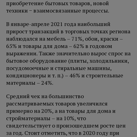
приобретение бытовых товаров, новой
техники − взаимосвязанные процессы.
В январе-апреле 2021 года наибольший
прирост транзакций в торговых точках региона
наблюдался на мебель – 71%, обои, краски –
65% и товары для дома – 62% в годовом
выражении. Также значительно вырос спрос на
бытовое оборудование (плиты, холодильники,
посудомоечные и стиральные машины,
кондиционеры и т. п.) – 46% и строительные
материалы – 24%.
Средний чек на большинство
рассматриваемых товаров увеличился
примерно на 20%, а на товары для дома и
стройматериалы – на 10%, что
свидетельствует о произошедшем росте цен
за год. Стоит отметить, что в 2020 году при