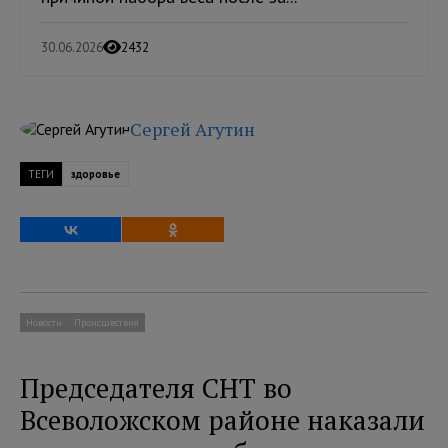
30.06.2026
2432
Сергей Агутин
ТЕГИ
здоровье
Новости
Происшествия
Председателя СНТ во
Всеволожском районе наказали