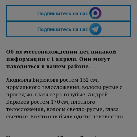
Подпишитесь на нас
Подпишитесь на нас
Об их местонахождении нет никакой
информации с 1 апреля. Они могут
находиться в вашем районе.
Людмила Бирюкова ростом 152 см,
нормального телосложения, волосы русые с
проседью, глаза серо-голубые. Андрей
Бирюков ростом 170 см, плотного
телосложения, волосы светло-русые, глаза
светлые. Во что они были одеты неизвестно.