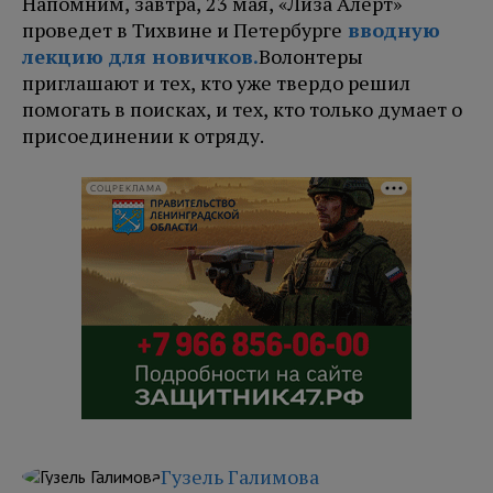
Напомним, завтра, 23 мая, «Лиза Алерт»
проведет в Тихвине и Петербурге
вводную
лекцию для новичков.
Волонтеры
приглашают и тех, кто уже твердо решил
помогать в поисках, и тех, кто только думает о
присоединении к отряду.
СОЦРЕКЛАМА
Гузель Галимова