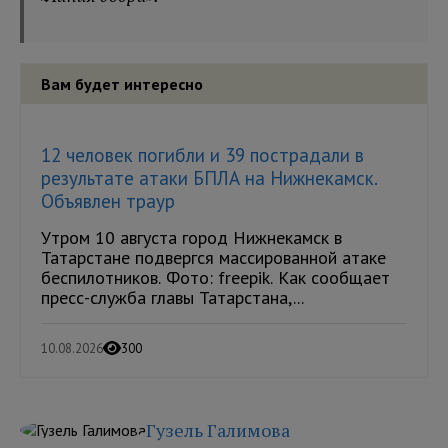
Вам будет интересно
12 человек погибли и 39 пострадали в
результате атаки БПЛА на Нижнекамск.
Объявлен траур
Утром 10 августа город Нижнекамск в
Татарстане подвергся массированной атаке
беспилотников. Фото: freepik. Как сообщает
пресс-служба главы Татарстана,...
10.08.2026
300
Гузель Галимова