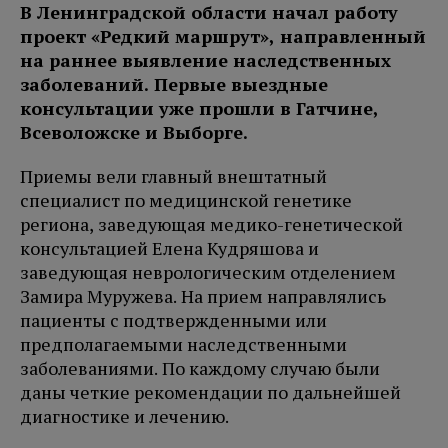
В Ленинградской области начал работу
проект «Редкий маршрут», направленный
на раннее выявление наследственных
заболеваний. Первые выездные
консультации уже прошли в Гатчине,
Всеволожске и Выборге.
Приемы вели главный внештатный
специалист по медицинской генетике
региона, заведующая медико-генетической
консультацией Елена Кудряшова и
заведующая неврологическим отделением
Замира Муружева. На прием направлялись
пациенты с подтвержденными или
предполагаемыми наследственными
заболеваниями. По каждому случаю были
даны четкие рекомендации по дальнейшей
диагностике и лечению.