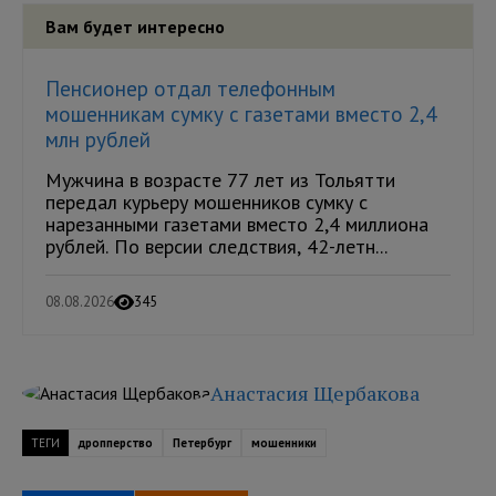
Вам будет интересно
Пенсионер отдал телефонным
мошенникам сумку с газетами вместо 2,4
млн рублей
Мужчина в возрасте 77 лет из Тольятти
передал курьеру мошенников сумку с
нарезанными газетами вместо 2,4 миллиона
рублей. По версии следствия, 42-летн...
08.08.2026
345
Анастасия Щербакова
ТЕГИ
дропперство
Петербург
мошенники