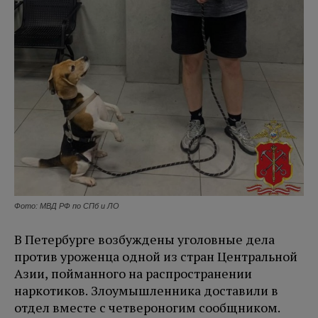
Фото: МВД РФ по СПб и ЛО
В Петербурге возбуждены уголовные дела
против уроженца одной из стран Центральной
Азии, пойманного на распространении
наркотиков. Злоумышленника доставили в
отдел вместе с четвероногим сообщником.