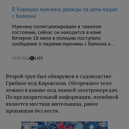
В Киришах мужчина дважды за день падал
с балкона
Мужчину госпитализировали в тяжелом
состоянии, сейчас он находится в коме.
Вечером 18 июля в полицию поступило
сообщение о падении мужчины с балкона н...
19.07.2021
1439
Второй труп был обнаружен в садоводстве
Грибное под Кировском. Обгоревшее тело
лежало в канаве под линией электропередач.
По предварительной информации, погибшей
является местная жительница, ранее
пропавшая без вести.
РЕКЛАМА