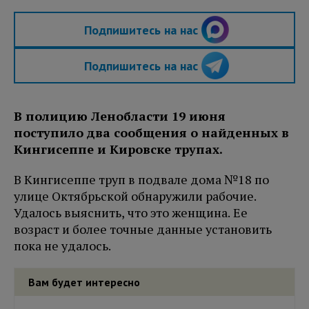
Подпишитесь на нас
Подпишитесь на нас
В полицию Ленобласти 19 июня
поступило два сообщения о найденных в
Кингисеппе и Кировске трупах.
В Кингисеппе труп в подвале дома №18 по
улице Октябрьской обнаружили рабочие.
Удалось выяснить, что это женщина. Ее
возраст и более точные данные установить
пока не удалось.
Вам будет интересно