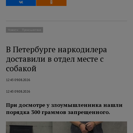
Новости
Происшествия
В Петербурге наркодилера
доставили в отдел месте с
собакой
12:43 09.08.2026
12:43 09.08.2026
При досмотре у злоумышленника нашли
порядка 300 граммов запрещенного.