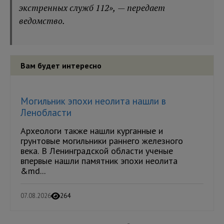
экстренных служб 112», — передает
ведомство.
Вам будет интересно
Могильник эпохи неолита нашли в
Ленобласти
Археологи также нашли курганные и
грунтовые могильники раннего железного
века. В Ленинградской области ученые
впервые нашли памятник эпохи неолита
&md...
07.08.2026
264