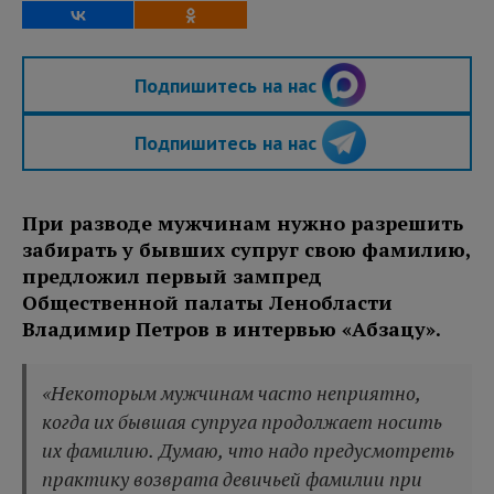
Подпишитесь на нас
Подпишитесь на нас
При разводе мужчинам нужно разрешить
забирать у бывших супруг свою фамилию,
предложил первый зампред
Общественной палаты Ленобласти
Владимир Петров в интервью «Абзацу».
«Некоторым мужчинам часто неприятно,
когда их бывшая супруга продолжает носить
их фамилию. Думаю, что надо предусмотреть
практику возврата девичьей фамилии при