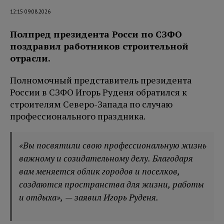
12:15 09.08.2026
Полпред президента Росси по СЗФО
поздравил работников строительной
отрасли.
Полномочный представитель президента
России в СЗФО Игорь Руденя обратился к
строителям Северо-Запада по случаю
профессионального праздника.
«Вы посвятили свою профессиональную жизнь
важному и созидательному делу. Благодаря
вам меняется облик городов и поселков,
создаются пространства для жизни, работы
и отдыха
», — заявил Игорь Руденя.