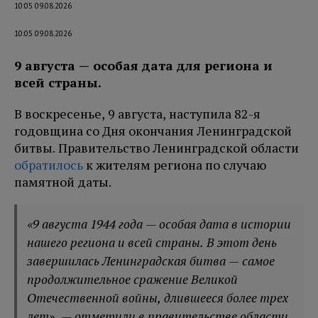
10:05 09.08.2026
10:05 09.08.2026
9 августа — особая дата для региона и
всей страны.
В воскресенье, 9 августа, наступила 82-я
годовщина со Дня окончания Ленинградской
битвы. Правительство Ленинградской области
обратилось
к жителям региона по случаю
памятной даты.
«9 августа 1944 года — особая дата в истории
нашего региона и всей страны. В этот день
завершилась Ленинградская битва — самое
продолжительное сражение Великой
Отечественной войны, длившееся более трех
лет», — отметили в правительстве области.