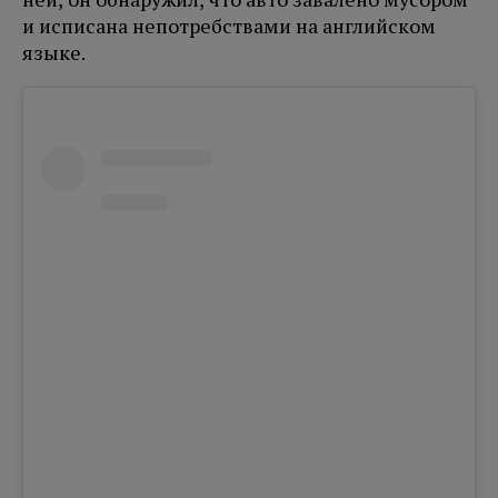
и исписана непотребствами на английском
языке.