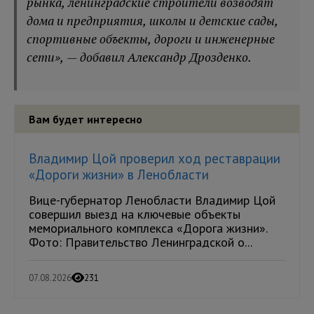
рынка, ленинградские строители возводят
дома и предприятия, школы и детские сады,
спортивные объекты, дороги и инженерные
сети», — добавил Александр Дрозденко.
Вам будет интересно
Владимир Цой проверил ход реставрации
«Дороги жизни» в Ленобласти
Вице-губернатор Ленобласти Владимир Цой
совершил выезд на ключевые объекты
мемориального комплекса «Дорога жизни».
Фото: Правительство Ленинградской о...
07.08.2026
231