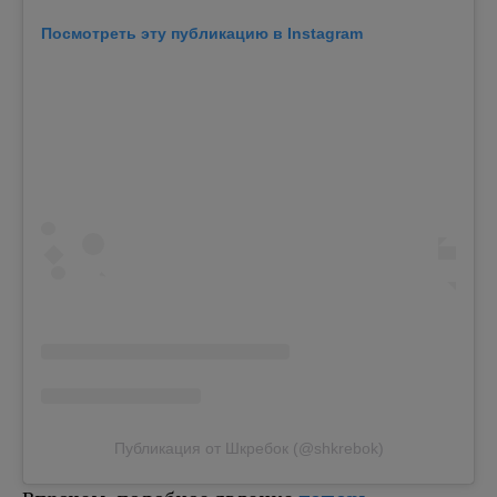
Посмотреть эту публикацию в Instagram
Публикация от Шкребок (@shkrebok)