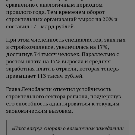
сравнению с аналогичным периодом
прошлого года. Тем временем оборот
строительных организаций вырос на 20% и
составил 171 млрд рублей.
При этом численность специалистов, занятых
в стройкомплексе, увеличилась на 17%,
достигнув 74 тысяч человек. Параллельно с
ростом штата на 17% выросла и средняя
заработная плата в отрасли, которая теперь
превышает 113 тысяч рублей.
Глава Ленобласти отметил устойчивость
строительного сектора региона, подчеркнув
его способность адаптироваться к текущим
экономическим вызовам.
«Пока вокруг спорят о возможном замедлении