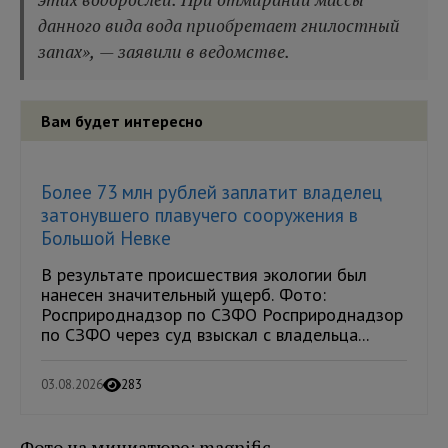
данного вида вода приобретает гнилостный
запах», — заявили в ведомстве.
Вам будет интересно
Более 73 млн рублей заплатит владелец
затонувшего плавучего сооружения в
Большой Невке
В результате происшествия экологии был
нанесен значительный ущерб. Фото:
Росприроднадзор по СЗФО Росприроднадзор
по СЗФО через суд взыскал с владельца...
03.08.2026
283
Фото на миниатюре: magnific