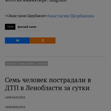
Анастасия Щербакова
ТЕГИ
финский залив
Новости
Происшествия
Главное
Семь человек пострадали в
ДТП в Ленобласти за сутки
14:08 06.08.2026
14:08 06.08.2026