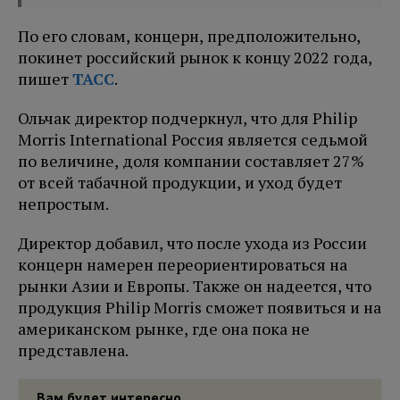
По его словам, концерн, предположительно,
покинет российский рынок к концу 2022 года,
пишет
ТАСС
.
Ольчак директор подчеркнул, что для Philip
Morris International Россия является седьмой
по величине, доля компании составляет 27%
от всей табачной продукции, и уход будет
непростым.
Директор добавил, что после ухода из России
концерн намерен переориентироваться на
рынки Азии и Европы. Также он надеется, что
продукция Philip Morris сможет появиться и на
американском рынке, где она пока не
представлена.
Вам будет интересно