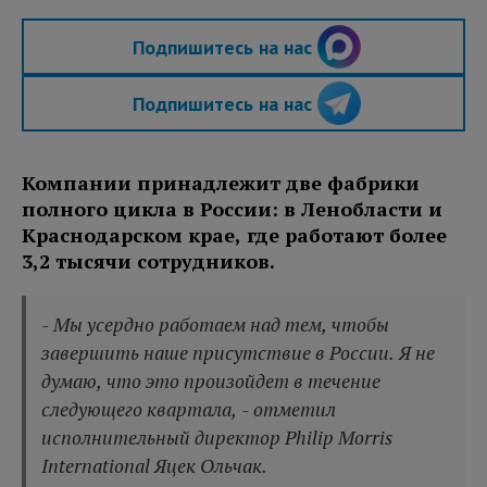
Подпишитесь на нас
Подпишитесь на нас
Компании принадлежит две фабрики
полного цикла в России: в Ленобласти и
Краснодарском крае, где работают более
3,2 тысячи сотрудников.
- Мы усердно работаем над тем, чтобы
завершить наше присутствие в России. Я не
думаю, что это произойдет в течение
следующего квартала, - отметил
исполнительный директор Philip Morris
International Яцек Ольчак.