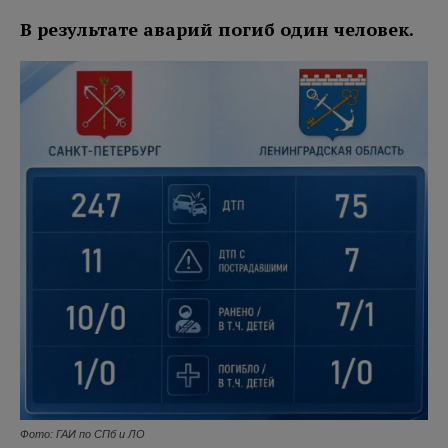
В результате аварий погиб один человек.
Фото: ГАИ по СПб и ЛО