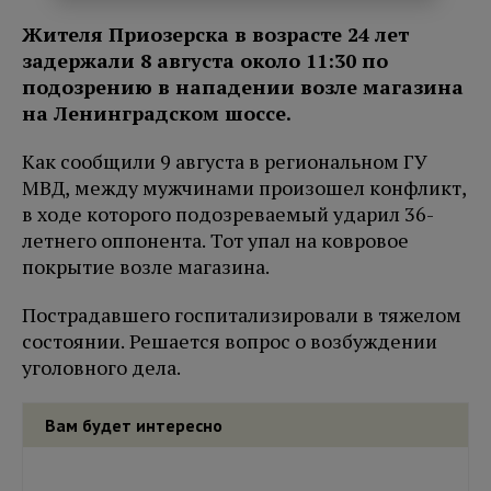
Жителя Приозерска в возрасте 24 лет
задержали 8 августа около 11:30 по
подозрению в нападении возле магазина
на Ленинградском шоссе.
Как сообщили 9 августа в региональном ГУ
МВД, между мужчинами произошел конфликт,
в ходе которого подозреваемый ударил 36-
летнего оппонента. Тот упал на ковровое
покрытие возле магазина.
Пострадавшего госпитализировали в тяжелом
состоянии. Решается вопрос о возбуждении
уголовного дела.
Вам будет интересно