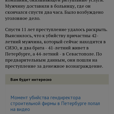
Мужчину доставили в больницу, где он
скончался спустя два часа. Было возбуждено
уголовное дело.
Спустя 11 лет преступление удалось раскрыть.
Выяснилось, что к убийству причастны 42-
летний мужчина, который сейчас находится в
СИЗО, и два брата - 41-летний живет в
Петербурге, а 44-летний - в Севастополе. По
предварительным данным, они пошли на
преступление за денежное вознаграждение.
Вам будет интересно
Момент убийства гендиректора
строительной фирмы в Петербурге попал
на видео