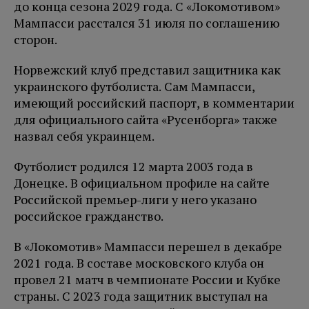
до конца сезона 2029 года. С «Локомотивом»
Мампасси расстался 31 июля по соглашению
сторон.
Норвежский клуб представил защитника как
украинского футболиста. Сам Мампасси,
имеющий российский паспорт, в комментарии
для официального сайта «Русенборга» также
назвал себя украинцем.
Футболист родился 12 марта 2003 года в
Донецке. В официальном профиле на сайте
Российской премьер-лиги у него указано
российское гражданство.
В «Локомотив» Мампасси перешел в декабре
2021 года. В составе московского клуба он
провел 21 матч в чемпионате России и Кубке
страны. С 2023 года защитник выступал на