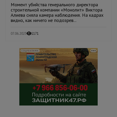
Момент убийства генерального директора
строительной компании «Монолит» Виктора
Алиева сняла камера наблюдения. На кадрах
видно, как ничего не подозрев...
07.06.2023
1171
СОЦРЕКЛАМА