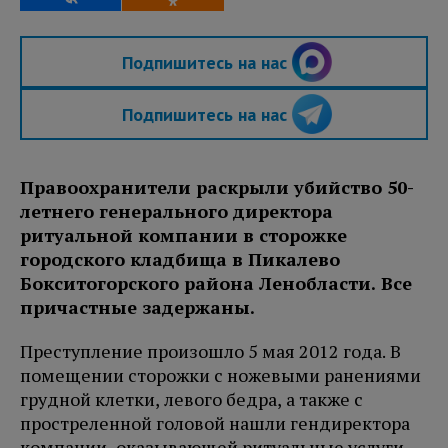
Подпишитесь на нас
Подпишитесь на нас
Правоохранители раскрыли убийство 50-
летнего генерального директора
ритуальной компании в сторожке
городского кладбища в Пикалево
Бокситогорского района Ленобласти. Все
причастные задержаны.
Преступление произошло 5 мая 2012 года. В
помещении сторожки с ножевыми ранениями
грудной клетки, левого бедра, а также с
простреленной головой нашли гендиректора
компании, оказывающей ритуальные услуги.