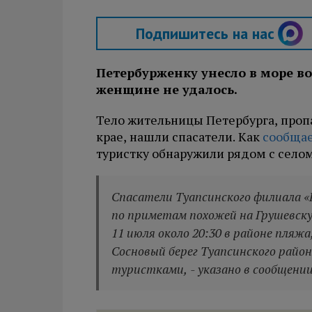
Подпишитесь на нас
Петербурженку унесло в море в
женщине не удалось.
Тело жительницы Петербурга, проп
крае, нашли спасатели. Как
сообща
туристку обнаружили рядом с селом
Спасатели Туапсинского филиала «
по приметам похожей на Грушевску
11 июля около 20:30 в районе пляж
Сосновый берег Туапсинского район
туристками, - указано в сообщении