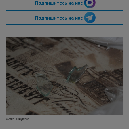
Подпишитесь на нас
Подпишитесь на нас
Фото: Baltphoto.