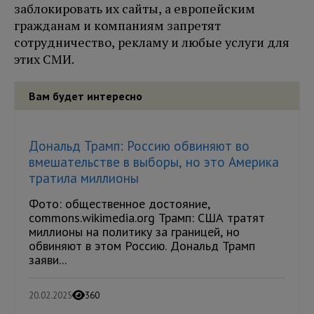
заблокировать их сайты, а европейским
гражданам и компаниям запретят
сотрудничество, рекламу и любые услуги для
этих СМИ.
Вам будет интересно
Дональд Трамп: Россию обвиняют во
вмешательстве в выборы, но это Америка
тратила миллионы
Фото: общественное достояние,
commons.wikimedia.org Трамп: США тратят
миллионы на политику за границей, но
обвиняют в этом Россию. Дональд Трамп
заяви...
20.02.2025
360