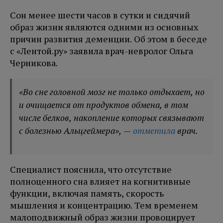
Сон менее шести часов в сутки и сидячий
образ жизни являются одними из основных
причин развития деменции. Об этом в беседе
с «Лентой.ру» заявила врач-невролог Ольга
Черникова.
«Во сне головной мозг не только отдыхает, но
и очищается от продуктов обмена, в том
числе белков, накопление которых связывают
с болезнью Альцгеймера», —
отметила
врач.
Специалист пояснила, что отсутствие
полноценного сна влияет на когнитивные
функции, включая память, скорость
мышления и концентрацию. Тем временем
малоподвижный образ жизни провоцирует