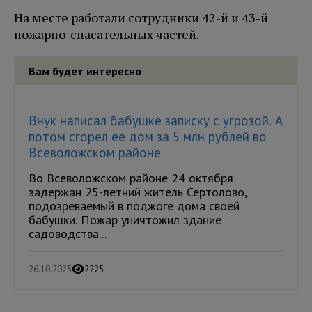
На месте работали сотрудники 42-й и 43-й
пожарно-спасательных частей.
Вам будет интересно
Внук написал бабушке записку с угрозой. А
потом сгорел ее дом за 5 млн рублей во
Всеволожском районе
Во Всеволожском районе 24 октября
задержан 25-летний житель Сертолово,
подозреваемый в поджоге дома своей
бабушки. Пожар уничтожил здание
садоводства...
26.10.2025
2225