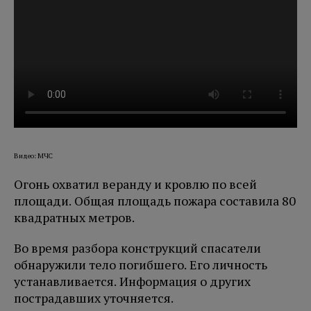
Видео: МЧС
Огонь охватил веранду и кровлю по всей
площади. Общая площадь пожара составила 80
квадратных метров.
Во время разбора конструкций спасатели
обнаружили тело погибшего. Его личность
устанавливается. Информация о других
пострадавших уточняется.