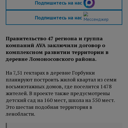
Подпишитесь на нас
Подпишитесь на нас
Правительство 47 региона и группа
компаний AVA заключили договор о
комплексном развитии территории в
деревне Ломоносовского района.
На 7,51 гектарах в деревне Горбунки
планируют построить жилой квартал из семи
восьмиэтажных домов, где поселится 1478
жителей. В проекте также предусмотрены
детский сад на 160 мест, школа на 550 мест.
Это шестая подобная территория в
ленобласти.