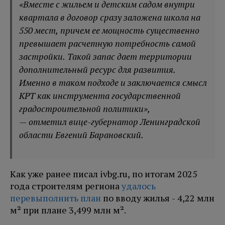
«Вместе с жильем и детским садом внутри
квартала в договор сразу заложена школа на
550 мест, причем ее мощность существенно
превышает расчетную потребность самой
застройки. Такой запас дает территории
дополнительный ресурс для развития.
Именно в таком подходе и заключается смысл
КРТ как инструмента государственной
градостроительной политики»,
— отметил вице-губернатор Ленинградской
области Евгений Барановский.
Как уже ранее писал ivbg.ru, по итогам 2025
года строителям региона
удалось
перевыполнить план
по вводу жилья - 4,22 млн
м² при плане 3,499 млн м².