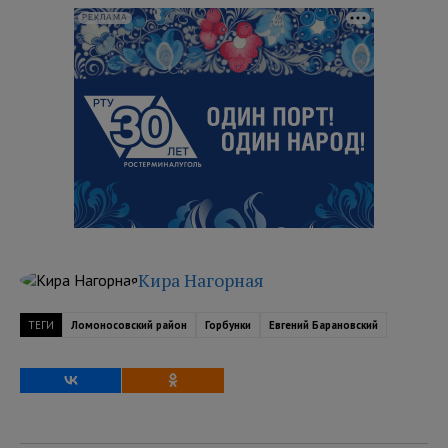
РЕКЛАМА
Кира Нагорная
ТЕГИ
Ломоносовский район
Горбунки
Евгений Барановский