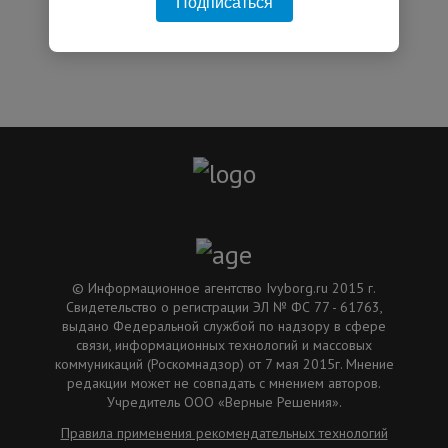
Подписаться
11:34 31.07.2026
© Информационное агентство Ivyborg.ru 2015 г.
Свидетельство о регистрации ЭЛ № ФС 77 - 61763,
выдано Федеральной службой по надзору в сфере
связи, информационных технологий и массовых
коммуникаций (Роскомнадзор) от 7 мая 2015г. Мнение
редакции может не совпадать с мнением авторов.
Учредитель ООО «Верные Решения».
Правила применения рекомендательных технологий