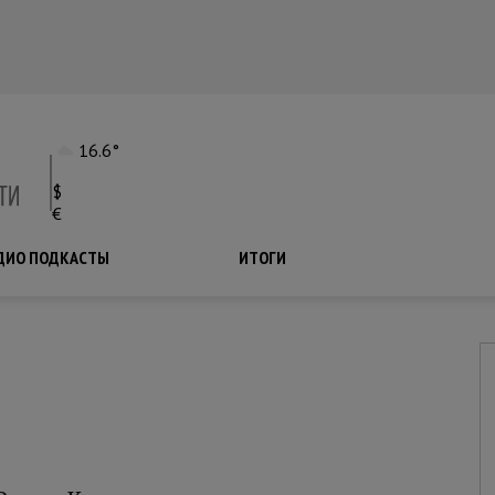
16.6°
$
€
ДИО ПОДКАСТЫ
ПОДКАСТЫ
ИТОГИ