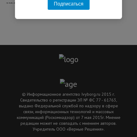
что один из них принадлежит США
Подписаться
11:34 31.07.2026
© Информационное агентство Ivyborg.ru 2015 г.
Свидетельство о регистрации ЭЛ № ФС 77 - 61763,
выдано Федеральной службой по надзору в сфере
связи, информационных технологий и массовых
коммуникаций (Роскомнадзор) от 7 мая 2015г. Мнение
редакции может не совпадать с мнением авторов.
Учредитель ООО «Верные Решения».