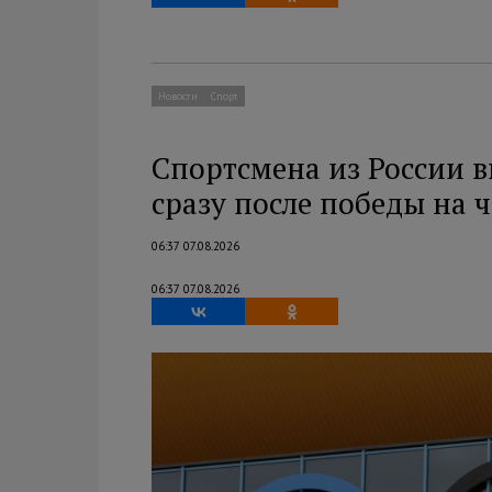
Новости
Спорт
Спортсмена из России 
сразу после победы на
06:37 07.08.2026
06:37 07.08.2026