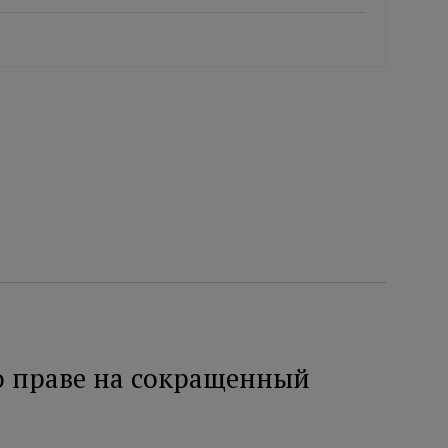
 праве на сокращенный