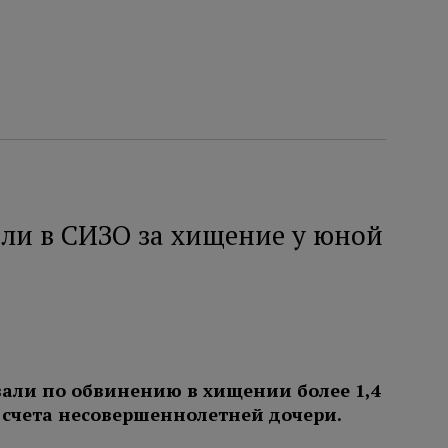
ли в СИЗО за хищение у юной
али по обвинению в хищении более 1,4
 счета несовершеннолетней дочери.