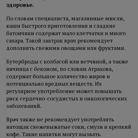
здоровье.
По словам специалиста, магазинные мюсли,
каши быстрого приготовления и сладкие
батончики содержат мало клетчатки и много
сахара. Такой завтрак врач рекомендует
дополнять свежими овощами или фруктами.
Бутерброды с колбасой или ветчиной, а также
яичница с беконом, по словам Атрахова,
содержат большое количество жиров и
потенциально вредных веществ. Их
регулярное употребление может повышать
риск сердечно-сосудистых и онкологических
заболеваний.
Врач также не рекомендует употреблять
натощак свежевыжатые соки, смузи и крепкий
кофе. Такие напитки могут вызвать