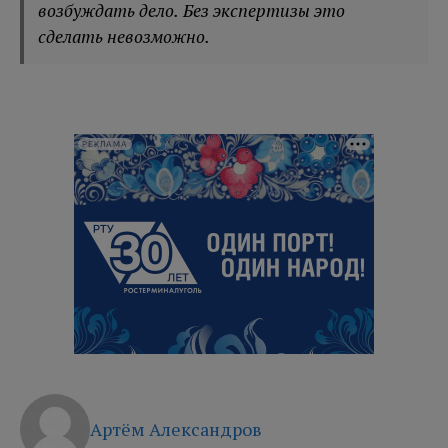
возбуждать дело. Без экспертизы это
сделать невозможно.
РЕКЛАМА
Артём Александров