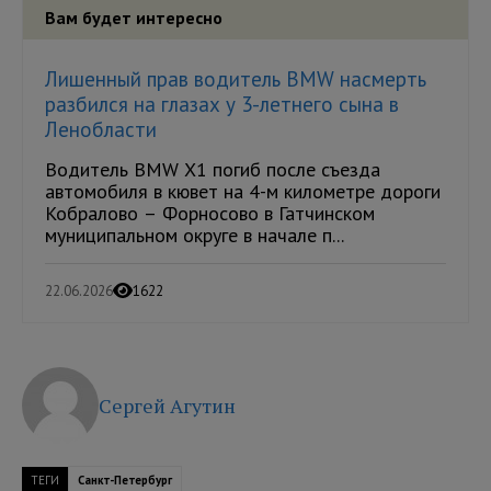
Вам будет интересно
Лишенный прав водитель BMW насмерть
разбился на глазах у 3-летнего сына в
Ленобласти
Водитель BMW X1 погиб после съезда
автомобиля в кювет на 4-м километре дороги
Кобралово – Форносово в Гатчинском
муниципальном округе в начале п...
22.06.2026
1622
Сергей Агутин
ТЕГИ
Санкт-Петербург