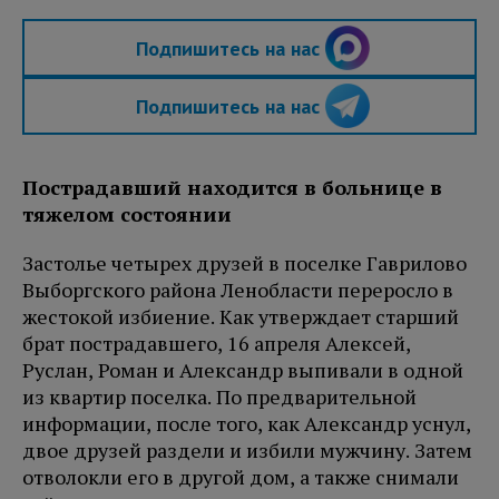
Подпишитесь на нас
Подпишитесь на нас
Пострадавший находится в больнице в
тяжелом состоянии
Застолье четырех друзей в поселке Гаврилово
Выборгского района Ленобласти переросло в
жестокой избиение. Как утверждает старший
брат пострадавшего, 16 апреля Алексей,
Руслан, Роман и Александр выпивали в одной
из квартир поселка. По предварительной
информации, после того, как Александр уснул,
двое друзей раздели и избили мужчину. Затем
отволокли его в другой дом, а также снимали