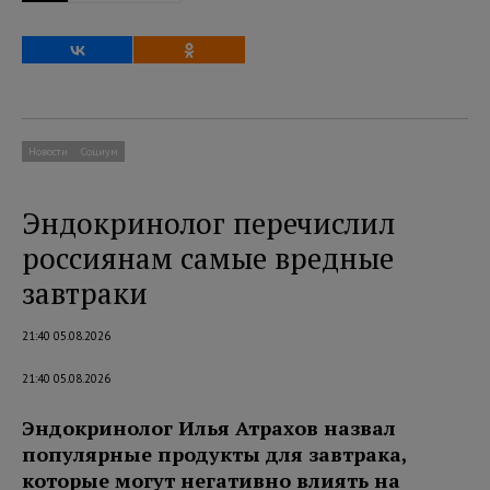
Новости
Социум
Эндокринолог перечислил
россиянам самые вредные
завтраки
21:40 05.08.2026
21:40 05.08.2026
Эндокринолог Илья Атрахов назвал
популярные продукты для завтрака,
которые могут негативно влиять на