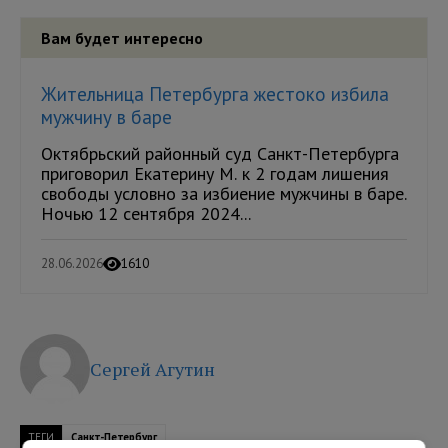
Вам будет интересно
Жительница Петербурга жестоко избила
мужчину в баре
Октябрьский районный суд Санкт-Петербурга
приговорил Екатерину М. к 2 годам лишения
свободы условно за избиение мужчины в баре.
Ночью 12 сентября 2024...
28.06.2026
1610
Сергей Агутин
ТЕГИ
Санкт-Петербург