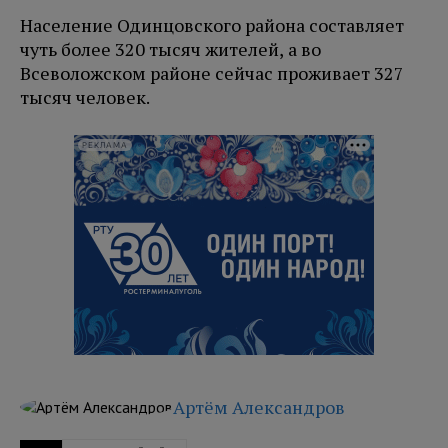
Население Одинцовского района составляет
чуть более 320 тысяч жителей, а во
Всеволожском районе сейчас проживает 327
тысяч человек.
РЕКЛАМА
Артём Александров