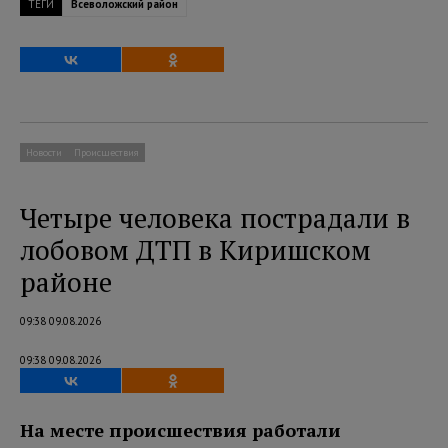
ТЕГИ
Всеволожский район
Новости
Происшествия
Четыре человека пострадали в
лобовом ДТП в Киришском
районе
09:38 09.08.2026
09:38 09.08.2026
На месте происшествия работали