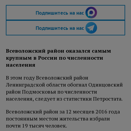
Подпишитесь на нас
Подпишитесь на нас
Всеволожский район оказался самым
крупным в России по численности
населения
В этом году Всеволожский район
Ленинградской области обогнал Одинцовский
район Подмосковья по численности
населения, следует из статистики Петростата.
Всеволожский район за 12 месяцев 2016 года
постоянным местом жительства избрали
почти 19 тысяч человек.