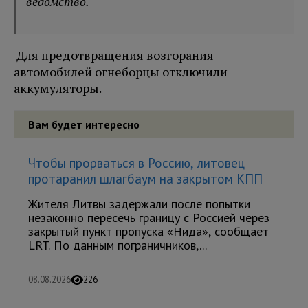
ведомство.
Для предотвращения возгорания
автомобилей огнеборцы отключили
аккумуляторы.
Вам будет интересно
Чтобы прорваться в Россию, литовец
протаранил шлагбаум на закрытом КПП
Жителя Литвы задержали после попытки
незаконно пересечь границу с Россией через
закрытый пункт пропуска «Нида», сообщает
LRT. По данным пограничников,...
08.08.2026
226