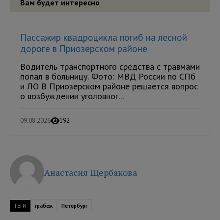
Вам будет интересно
Пассажир квадроцикла погиб на лесной
дороге в Приозерском районе
Водитель транспортного средства с травмами
попал в больницу. Фото: МВД России по СПб
и ЛО В Приозерском районе решается вопрос
о возбуждении уголовног...
09.08.2026
192
Анастасия Щербакова
ТЕГИ
грабеж
Петербург