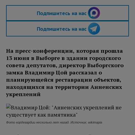
Подпишитесь на нас
Подпишитесь на нас
На пресс-конференции, которая прошла
13 июня в Выборге в здании городского
совета депутатов, директор Выборгского
замка Владимир Цой рассказал о
планирующейся реставрации объектов,
находящихся на территории Анненских
укреплений
Фото кордегардии несколько лет назад. Источник: wikimapia