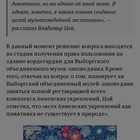
довоенного, но ни одного об этой эпохе. В
идеале, конечно, в наших планах создание
целой мультимедийной экспозиции», —
рассказал Владимир Цой.
В данный момент решение вопроса находится
на стадии получения права пользования на
здание кордегардии для Выборгского
объединенного музея-заповедника. Кроме
того, отвечая на вопрос о том, планирует ли
Выборгский объединенный музей-заповедник
заняться полной реставрацией всего
комплекса Анненских укреплений, Цой
отметил, что «всех Анненских укреплений как
памятника не существует в природе».
РЕКЛАМА