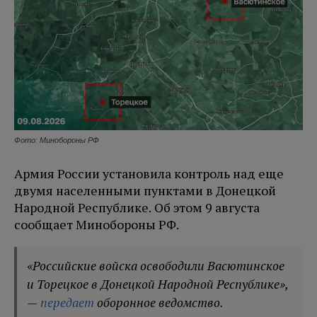
Фото: Минобороны РФ
Армия России установила контроль над еще
двумя населенными пунктами в Донецкой
Народной Республике. Об этом 9 августа
сообщает Минобороны РФ.
«Российские войска освободили Васютинское
и Торецкое в Донецкой Народной Республике»,
—
передает
оборонное ведомство.