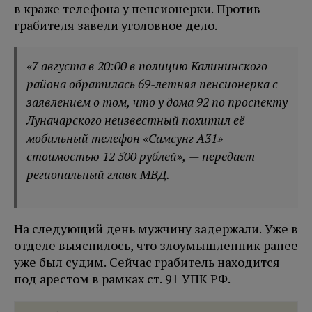
в краже телефона у пенсионерки. Против
грабителя завели уголовное дело.
«7 августа в 20:00 в полицию Калининского
района обратилась 69-летняя пенсионерка с
заявлением о том, что у дома 92 по проспекту
Луначарского неизвестный похитил её
мобильный телефон «Самсунг А31»
стоимостью 12 500 рублей», — передает
региональный главк МВД.
На следующий день мужчину задержали. Уже в
отделе выяснилось, что злоумышленник ранее
уже был судим. Сейчас грабитель находится
под арестом в рамках ст. 91 УПК РФ.