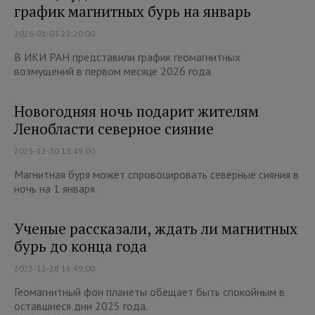
график магнитных бурь на январь
2026-01-03 22:20:00
В ИКИ РАН представили график геомагнитных
возмущений в первом месяце 2026 года.
Новогодняя ночь подарит жителям
Ленобласти северное сияние
2025-12-30 13:49:00
Магнитная буря может спровоцировать северные сияния в
ночь на 1 января.
Ученые рассказали, ждать ли магнитных
бурь до конца года
2025-12-28 16:49:00
Геомагнитный фон планеты обещает быть спокойным в
оставшиеся дни 2025 года.