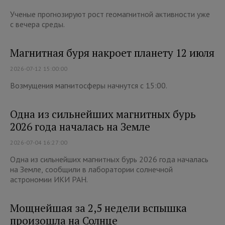
Ученые прогнозируют рост геомагнитной активности уже
с вечера среды.
Магнитная буря накроет планету 12 июля
2026-07-12 15:00:00
Возмущения магнитосферы начнутся с 15:00.
Одна из сильнейших магнитных бурь
2026 года началась на Земле
2026-07-04 16:27:00
Одна из сильнейших магнитных бурь 2026 года началась
на Земле, сообщили в лаборатории солнечной
астрономии ИКИ РАН.
Мощнейшая за 2,5 недели вспышка
произошла на Солнце