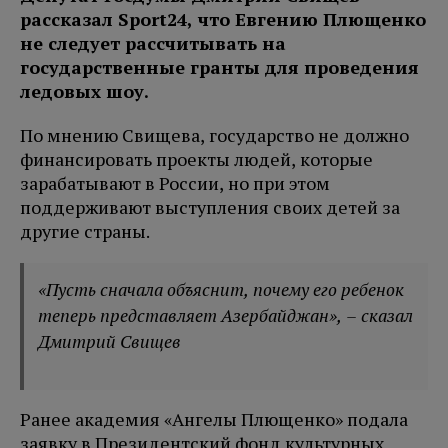
рассказал Sport24, что Евгению Плющенко
не следует рассчитывать на
государственные гранты для проведения
ледовых шоу.
По мнению Свищева, государство не должно
финансировать проекты людей, которые
зарабатывают в России, но при этом
поддерживают выступления своих детей за
другие страны.
«Пусть сначала объяснит, почему его ребенок
теперь представляет Азербайджан», – сказал
Дмитрий Свищев
Ранее академия «Ангелы Плющенко» подала
заявку в Президентский фонд культурных