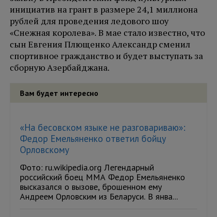
инициатив на грант в размере 24,1 миллиона
рублей для проведения ледового шоу
«Снежная королева». В мае стало известно, что
сын Евгения Плющенко Александр сменил
спортивное гражданство и будет выступать за
сборную Азербайджана.
Вам будет интересно
«На бесовском языке не разговариваю»:
Федор Емельяненко ответил бойцу
Орловскому
Фото: ru.wikipedia.org Легендарный
российский боец ММА Федор Емельяненко
высказался о вызове, брошенном ему
Андреем Орловским из Беларуси. В янва...