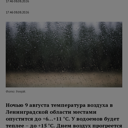
17:46 08.08.2026
17:46 08.08.2026
Фото: freepik.
Ночью 9 августа температура воздуха в
Ленинградской области местами
опустится до +6…+11 °C. У водоемов будет
теплее – до +15 °C. Днем воздух прогреется