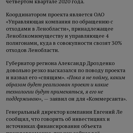
четвертом квартале 2020 года.
Координатором проекта является ОАО
«Управляющая компания по обращению с
отходами в Ленобласти», принадлежащее
Леноблкомимуществу и управляющее 4
полигонами, куда в совокупности свозят 30%
отходов Ленобласти.
Губернатор региона Александр Дрозденко
довольно резко высказался по поводу проекта
и назвал его «спящим».
«Пока я не пойму, каким
образом будет реализован проект и какие
технологии будут применяться, я его не
поддерживаю»
, — заявил он для «Коммерсанта».
Генеральный директор компании Евгений Ле
сообщил, что говорить об инвестициях и
источниках финансирования объекта