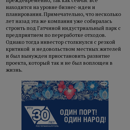
преждевременно, так как сейчас всё
находится на уровне бизнес-идеи и
планирования. Примечательно, что несколько
лет назад эта же компания уже собиралась
строить под Гатчиной индустриальный парк с
предприятием по переработке отходов.
Однако тогда инвестор столкнулся с резкой
критикой и недовольством местных жителей
и был вынужден приостановить развитие
проекта, который так и не был воплощен в
жизнь.
РЕКЛАМА