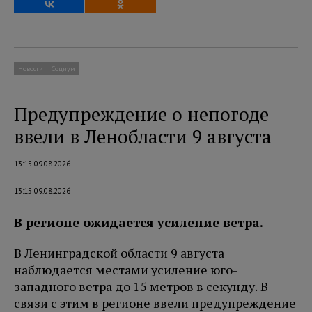
Новости
Социум
Предупреждение о непогоде
ввели в Ленобласти 9 августа
13:15 09.08.2026
13:15 09.08.2026
В регионе ожидается усиление ветра.
В Ленинградской области 9 августа
наблюдается местами усиление юго-
западного ветра до 15 метров в секунду. В
связи с этим в регионе ввели предупреждение