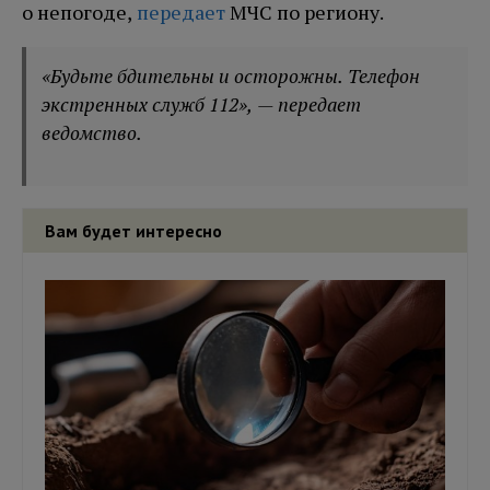
о непогоде,
передает
МЧС по региону.
«Будьте бдительны и осторожны. Телефон
экстренных служб 112», — передает
ведомство.
Вам будет интересно