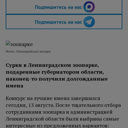
Подпишитесь на нас
Подпишитесь на нас
Фото: Ленинградский зоопарк
Сурки в Ленинградском зоопарке,
подаренные губернатором области,
наконец-то получили долгожданные
имена
Конкурс на лучшие имена завершился
сегодня, 13 августа. После тщательного отбора
сотрудниками зоопарка и администрацией
Ленинградской области были выбраны самые
интересные из предложенных вариантов: