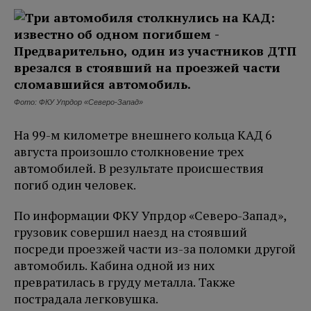
Фото: ФКУ Упрдор «Северо-Запад»
На 99-м километре внешнего кольца КАД 6
августа произошло столкновение трех
автомобилей. В результате происшествия
погиб один человек.
По информации ФКУ Упрдор «Северо-Запад»,
грузовик совершил наезд на стоявший
посреди проезжей части из-за поломки другой
автомобиль. Кабина одной из них
превратилась в груду металла. Также
пострадала легковушка.