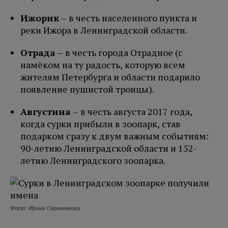
Ижорик
– в честь населенного пункта и
реки Ижора в Ленинградской области.
Отрада
– в честь города Отрадное (с
намёком на ту радость, которую всем
жителям Петербурга и области подарило
появление пушистой троицы).
Августина
– в честь августа 2017 года,
когда сурки прибыли в зоопарк, став
подарком сразу к двум важным событиям:
90-летию Ленинградской области и 152-
летию Ленинградского зоопарка.
Фото: Ирина Сергеенкова