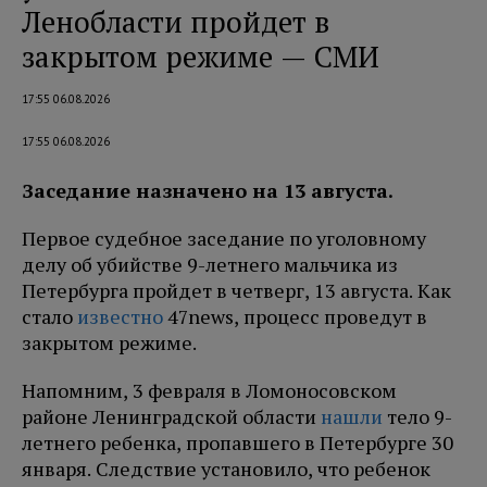
Ленобласти пройдет в
закрытом режиме — СМИ
17:55 06.08.2026
17:55 06.08.2026
Заседание назначено на 13 августа.
Первое судебное заседание по уголовному
делу об убийстве 9-летнего мальчика из
Петербурга пройдет в четверг, 13 августа. Как
стало
известно
47news, процесс проведут в
закрытом режиме.
Напомним, 3 февраля в Ломоносовском
районе Ленинградской области
нашли
тело 9-
летнего ребенка, пропавшего в Петербурге 30
января. Следствие установило, что ребенок