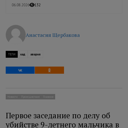
06.08.2026
132
Анастасия Щербакова
ТЕГИ
кад
авария
Новости
Происшествия
Главное
Первое заседание по делу об
убийстве 9-летнего мальчика в