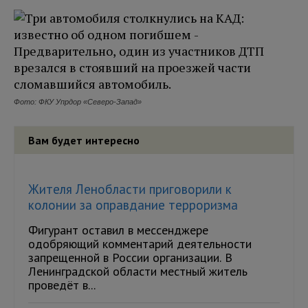
Фото: ФКУ Упрдор «Северо-Запад»
Вам будет интересно
Жителя Ленобласти приговорили к
колонии за оправдание терроризма
Фигурант оставил в мессенджере
одобряющий комментарий деятельности
запрещенной в России организации. В
Ленинградской области местный житель
проведёт в...