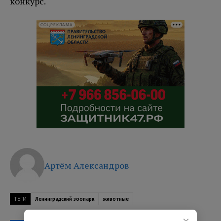
конкурс.
СОЦРЕКЛАМА
Артём Александров
ТЕГИ
Ленинградский зоопарк
животные