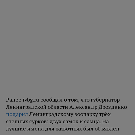
Ранее ivbg.ru сообщал о том, что губернатор
Ленинградской области Александр Дрозденко
подарил
Ленинградскому зоопарку трёх
степных сурков: двух самок и самца. На
лучшие имена для животных был объявлен