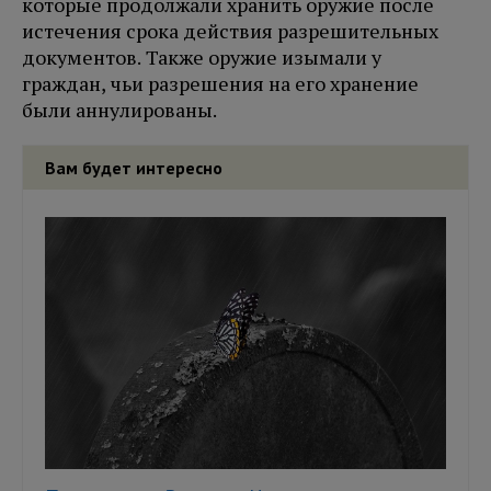
которые продолжали хранить оружие после
истечения срока действия разрешительных
документов. Также оружие изымали у
граждан, чьи разрешения на его хранение
были аннулированы.
Вам будет интересно