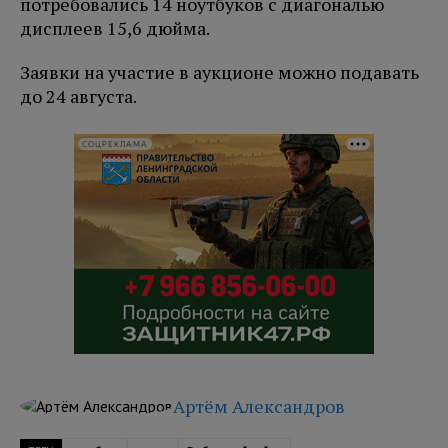
потребовались 14 ноутбуков с диагональю
дисплеев 15,6 дюйма.
Заявки на участие в аукционе можно подавать
до 24 августа.
СОЦРЕКЛАМА
Артём Александров