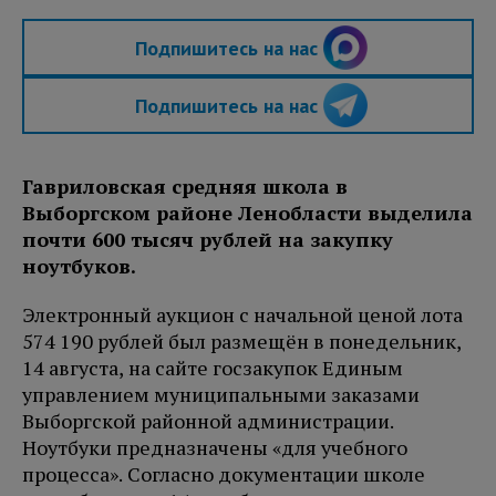
Подпишитесь на нас
Подпишитесь на нас
Гавриловская средняя школа в
Выборгском районе Ленобласти выделила
почти 600 тысяч рублей на закупку
ноутбуков.
Электронный аукцион с начальной ценой лота
574 190 рублей был размещён в понедельник,
14 августа, на сайте госзакупок Единым
управлением муниципальными заказами
Выборгской районной администрации.
Ноутбуки предназначены «для учебного
процесса». Согласно документации школе