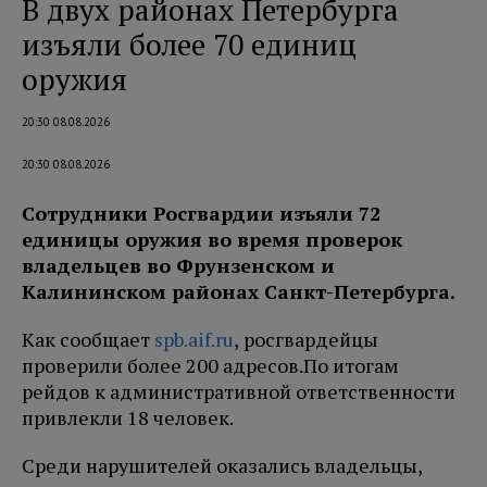
В двух районах Петербурга
изъяли более 70 единиц
оружия
20:30 08.08.2026
20:30 08.08.2026
Сотрудники Росгвардии изъяли 72
единицы оружия во время проверок
владельцев во Фрунзенском и
Калининском районах Санкт-Петербурга.
Как сообщает
spb.aif.ru
, росгвардейцы
проверили более 200 адресов.
По итогам
рейдов к административной ответственности
привлекли 18 человек.
Среди нарушителей оказались владельцы,