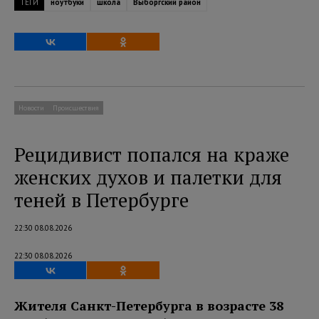
ТЕГИ
ноутбуки
школа
Выборгский район
Новости
Происшествия
Рецидивист попался на краже
женских духов и палетки для
теней в Петербурге
22:30 08.08.2026
22:30 08.08.2026
Жителя Санкт-Петербурга в возрасте 38