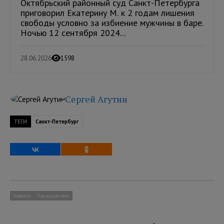
Октябрьский районный суд Санкт-Петербурга
приговорил Екатерину М. к 2 годам лишения
свободы условно за избиение мужчины в баре.
Ночью 12 сентября 2024...
28.06.2026
1598
Сергей Агутин
ТЕГИ
Санкт-Петербург
Новости
Происшествия