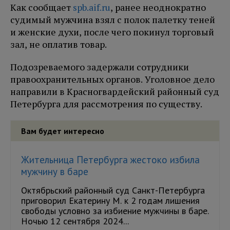
Как сообщает
spb.aif.ru
, ранее неоднократно
судимый мужчина взял с полок палетку теней
и женские духи, после чего покинул торговый
зал, не оплатив товар.
Подозреваемого задержали сотрудники
правоохранительных органов. Уголовное дело
направили в Красногвардейский районный суд
Петербурга для рассмотрения по существу.
Вам будет интересно
Жительница Петербурга жестоко избила
мужчину в баре
Октябрьский районный суд Санкт-Петербурга
приговорил Екатерину М. к 2 годам лишения
свободы условно за избиение мужчины в баре.
Ночью 12 сентября 2024...