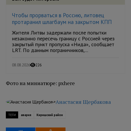
Чтобы прорваться в Россию, литовец
протаранил шлагбаум на закрытом КПП
Жителя Литвы задержали после попытки
незаконно пересечь границу с Россией через
закрытый пункт пропуска «Нида», сообщает
LRT. По данным пограничников,...
08.08.2026
226
Фото на миниатюре: pxhere
Анастасия Щербакова
ТЕГИ
авария
Киришский район