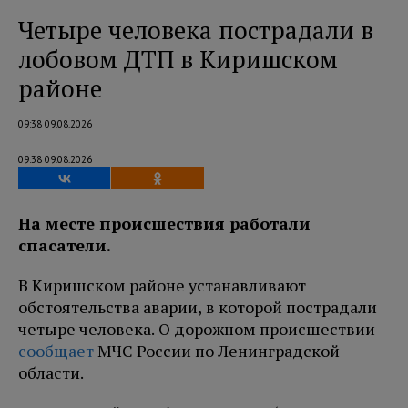
Четыре человека пострадали в
лобовом ДТП в Киришском
районе
09:38 09.08.2026
09:38 09.08.2026
На месте происшествия работали
спасатели.
В Киришском районе устанавливают
обстоятельства аварии, в которой пострадали
четыре человека. О дорожном происшествии
сообщает
МЧС России по Ленинградской
области.