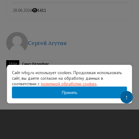
28.06.2026
1611
Сергей Агутин
ТЕГИ
Санкт-Петербург
Сайт ivbg.ru использует cookies. Продолжая использовать
сайт, вы даете согласие на обработку данных в
соответствии с
политикой обработки cookies
.
Принять
↑