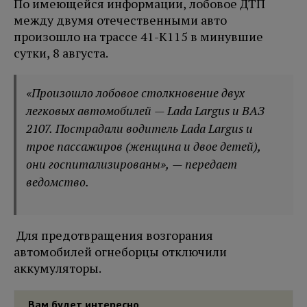
По имеющейся информации, лобовое ДТП
между двумя отечественными авто
произошло на трассе 41-К115 в минувшие
сутки, 8 августа.
«Произошло лобовое столкновение двух
легковых автомобилей — Lada Largus и ВАЗ
2107. Пострадали водитель Lada Largus и
трое пассажиров (женщина и двое детей),
они госпитализированы», — передает
ведомство.
Для предотвращения возгорания
автомобилей огнеборцы отключили
аккумуляторы.
Вам будет интересно