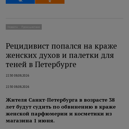
Новости
Происшествия
Рецидивист попался на краже
женских духов и палетки для
теней в Петербурге
22:30 08.08.2026
22:30 08.08.2026
Жителя Санкт-Петербурга в возрасте 38
лет будут судить по обвинению в краже
женской парфюмерии и косметики из
магазина 1 июня.