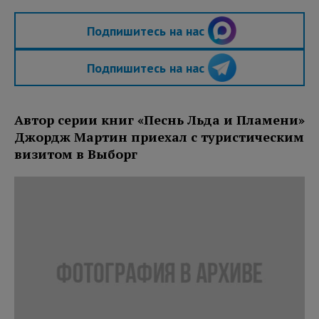
Подпишитесь на нас
Подпишитесь на нас
Автор серии книг «Песнь Льда и Пламени»
Джордж Мартин приехал с туристическим
визитом в Выборг