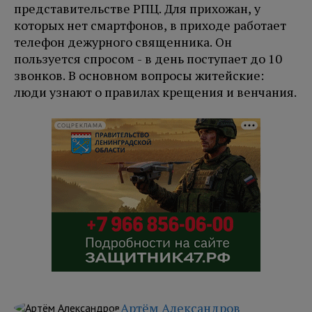
представительстве РПЦ. Для прихожан, у
которых нет смартфонов, в приходе работает
телефон дежурного священника. Он
пользуется спросом - в день поступает до 10
звонков. В основном вопросы житейские:
люди узнают о правилах крещения и венчания.
СОЦРЕКЛАМА
Артём Александров