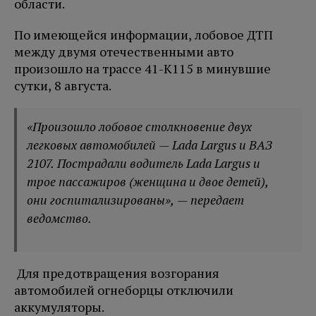
области.
По имеющейся информации, лобовое ДТП
между двумя отечественными авто
произошло на трассе 41-К115 в минувшие
сутки, 8 августа.
«Произошло лобовое столкновение двух
легковых автомобилей — Lada Largus и ВАЗ
2107. Пострадали водитель Lada Largus и
трое пассажиров (женщина и двое детей),
они госпитализированы», — передает
ведомство.
Для предотвращения возгорания
автомобилей огнеборцы отключили
аккумуляторы.