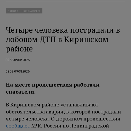
Новости
Происшествия
Четыре человека пострадали в
лобовом ДТП в Киришском
районе
09:38 09.08.2026
09:38 09.08.2026
На месте происшествия работали
спасатели.
В Киришском районе устанавливают
обстоятельства аварии, в которой пострадали
четыре человека. О дорожном происшествии
сообщает
МЧС России по Ленинградской