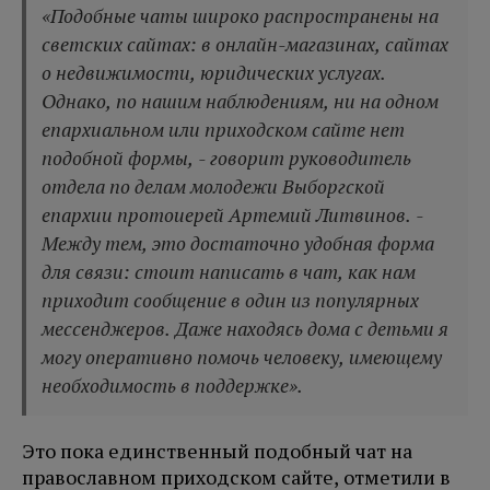
«Подобные чаты широко распространены на
светских сайтах: в онлайн-магазинах, сайтах
о недвижимости, юридических услугах.
Однако, по нашим наблюдениям, ни на одном
епархиальном или приходском сайте нет
подобной формы, - говорит руководитель
отдела по делам молодежи Выборгской
епархии протоиерей Артемий Литвинов. -
Между тем, это достаточно удобная форма
для связи: стоит написать в чат, как нам
приходит сообщение в один из популярных
мессенджеров. Даже находясь дома с детьми я
могу оперативно помочь человеку, имеющему
необходимость в поддержке».
Это пока единственный подобный чат на
православном приходском сайте, отметили в