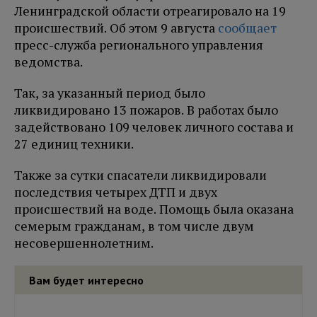
Ленинградской области отреагировало на 19
происшествий. Об этом 9 августа
сообщает
пресс-служба регионального управления
ведомства.
Так, за указанный период было
ликвидировано 13 пожаров. В работах было
задействовано 109 человек личного состава и
27 единиц техники.
Также за сутки спасатели ликвидировали
последствия четырех ДТП и двух
происшествий на воде. Помощь была оказана
семерым гражданам, в том числе двум
несовершеннолетним.
Вам будет интересно