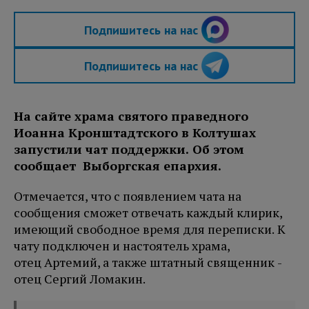
Подпишитесь на нас
Подпишитесь на нас
На сайте храма святого праведного
Иоанна Кронштадтского в Колтушах
запустили чат поддержки. Об этом
сообщает Выборгская епархия.
Отмечается, что с появлением чата на
сообщения сможет отвечать каждый клирик,
имеющий свободное время для переписки. К
чату подключен и настоятель храма,
отец Артемий, а также штатный священник -
отец Сергий Ломакин.