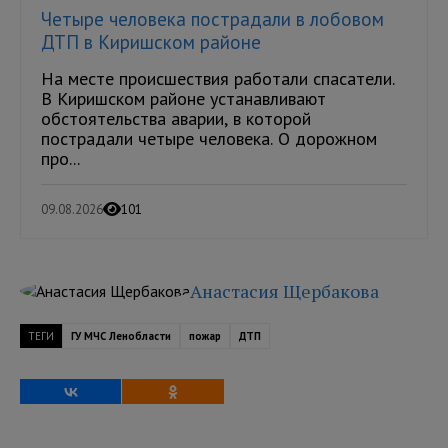
Четыре человека пострадали в лобовом
ДТП в Киришском районе
На месте происшествия работали спасатели.
В Киришском районе устанавливают
обстоятельства аварии, в которой
пострадали четыре человека. О дорожном
про...
09.08.2026
101
Анастасия Щербакова
ТЕГИ
ГУ МЧС Ленобласти
пожар
ДТП